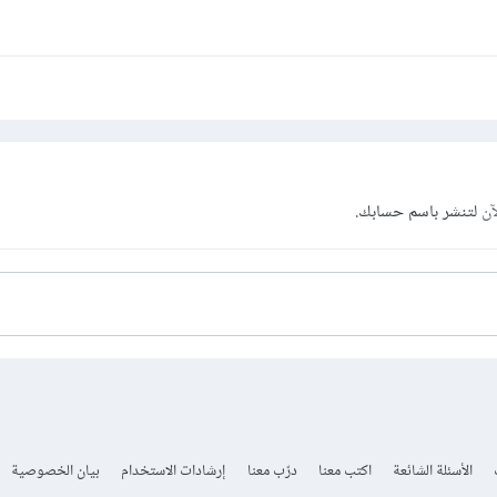
آن
لتنشر باسم حسابك.
الأسئلة الشائعة
اكتب معنا
درّب معنا
إرشادات الاستخدام
بيان الخصوصية