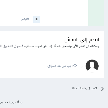
اقتباس
انضم إلى النقاش
يمكنك أن تنشر الآن وتسجل لاحقًا. إذا كان لديك حساب،
فسجل الدخول ال
أجب على هذا السؤال...
اذهب إلى قائمة الأسئلة
عن أكاديمية حسوب