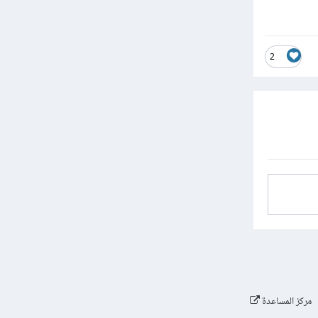
2
مركز المساعدة