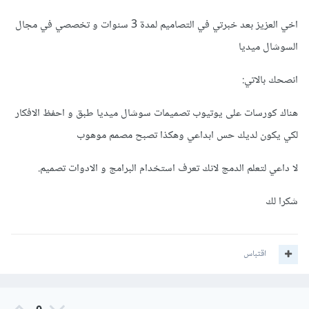
اخي العزيز بعد خبرتي في التصاميم لمدة 3 سنوات و تخصصي في مجال
السوشال ميديا
انصحك بالاتي:
هناك كورسات على يوتيوب تصميمات سوشال ميديا طبق و احفظ الافكار
لكي يكون لديك حس ابداعي وهكذا تصبح مصمم موهوب
لا داعي لتعلم الدمج لانك تعرف استخدام البرامج و الادوات تصميم.
شكرا لك
اقتباس