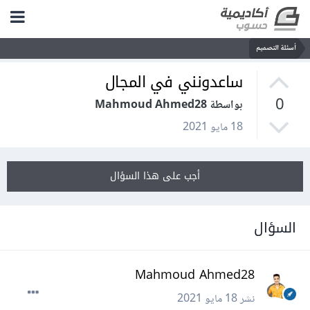
أسئلة التصميم
ساعدونني في المجال
0
بواسطة Mahmoud Ahmed28
18 مايو 2021
أجب على هذا السؤال
السؤال
Mahmoud Ahmed28
نشر
18 مايو 2021