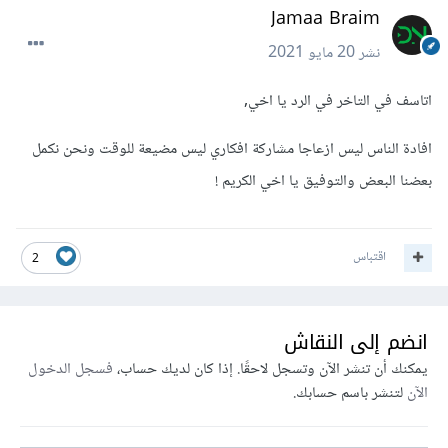
Jamaa Braim
نشر
20 مايو 2021
اتاسف في التاخر في الرد يا اخي,
افادة الناس ليس ازعاجا مشاركة افكاري ليس مضيعة للوقت ونحن نكمل
بعضنا البعض والتوفيق يا اخي الكريم !
اقتباس
2
انضم إلى النقاش
يمكنك أن تنشر الآن وتسجل لاحقًا. إذا كان لديك حساب،
فسجل الدخول
الآن
لتنشر باسم حسابك.