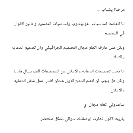
مرحباا يشباب ....
انا اتعلمت اساسيات الفوتوشوب واساسيات التصميم و تاثير الالوان
في التصميم
ولكن مش عارف اتعلم مجال التصميم الجرافيكي وال تصميم الدعايه
والاعلان
انا بحب تصميمات الدعايه والاعلان عن التصميمات السويشال ماديا
ولكن هل يجب ان اتعلم الدمج الاول عشان اقدر اعمل شغل الدعايه
والاعلان
ساعدوني اتعلم مجال اي
ياريت اكون قدارت اوصلللك سوالي بشكل مختصر