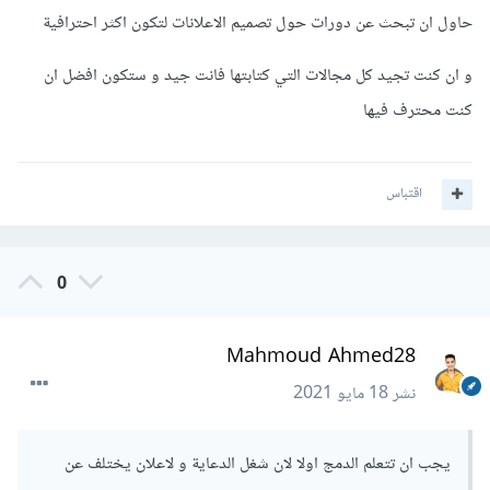
حاول ان تبحث عن دورات حول تصميم الاعلانات لتكون اكثر احترافية
و ان كنت تجيد كل مجالات التي كتابتها فانت جيد و ستكون افضل ان
كنت محترف فيها
اقتباس
0
Mahmoud Ahmed28
نشر
18 مايو 2021
يجب ان تتعلم الدمج اولا لان شغل الدعاية و لاعلان يختلف عن