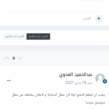
------------------
اقتباس
الترتيب حسب التقييم
الترتيب حسب التاريخ
0
عبدالحميد العدوي
نشر
18 مايو 2021
يجب ان تتعلم الدمج اولا لان شغل الدعاية و لاعلان يختلف عن شغل
سوشيل ميديا