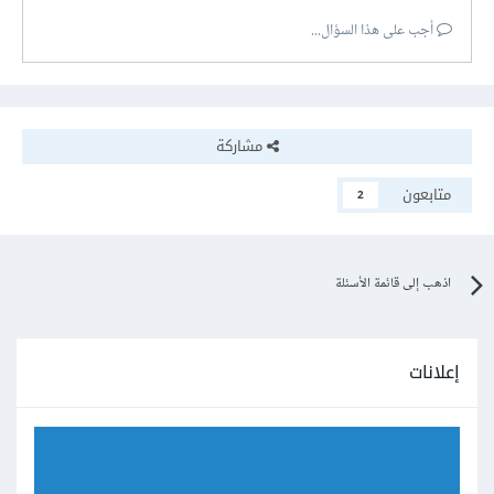
أجب على هذا السؤال...
مشاركة
متابعون
2
اذهب إلى قائمة الأسئلة
إعلانات