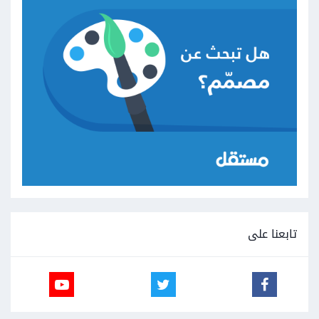
تابعنا على