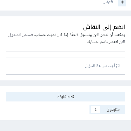
اقتباس
انضم إلى النقاش
يمكنك أن تنشر الآن وتسجل لاحقًا. إذا كان لديك حساب،
فسجل الدخول
الآن
لتنشر باسم حسابك.
أجب على هذا السؤال...
مشاركة
متابعون
2