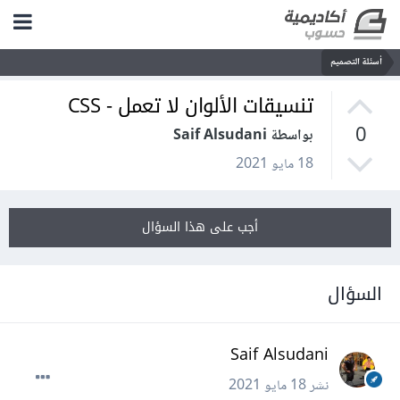
أسئلة التصميم
تنسيقات الألوان لا تعمل - CSS
0
بواسطة Saif Alsudani
18 مايو 2021
أجب على هذا السؤال
السؤال
Saif Alsudani
نشر
18 مايو 2021