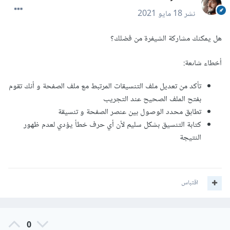
نشر
18 مايو 2021
هل يمكنك مشاركة الشيفرة من فضلك؟
أخطاء شاىعة:
تأكد من تعديل ملف التنسيقات المرتبط مع ملف الصفحة و أنك تقوم
بفتح الملف الصحيح عند التجريب
تطابق محدد الوصول بين عنصر الصفحة و تنسيقة
كتابة التنسيق بشكل سليم لأن أي حرف خطأ يؤدي لعدم ظهور
النتيجة
اقتباس
0