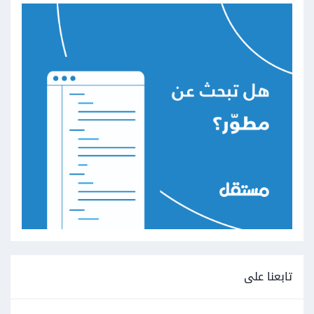
تابعنا على