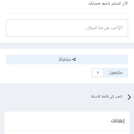
الآن
لتنشر باسم حسابك.
أجب على هذا السؤال...
مشاركة
متابعون
1
اذهب إلى قائمة الأسئلة
إعلانات