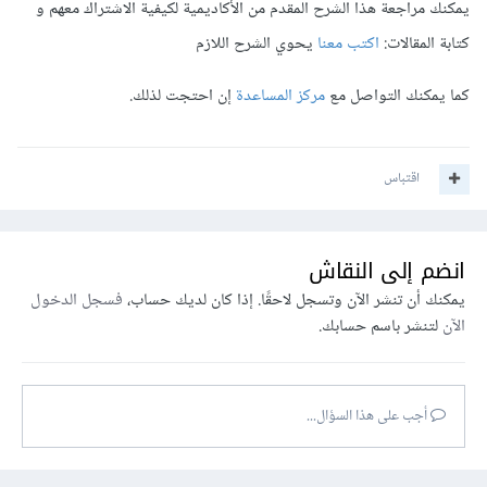
يمكنك مراجعة هذا الشرح المقدم من الأكاديمية لكيفية الاشتراك معهم و
كتابة المقالات:
اكتب معنا
يحوي الشرح اللازم
كما يمكنك التواصل مع
مركز المساعدة
إن احتجت لذلك.
اقتباس
انضم إلى النقاش
يمكنك أن تنشر الآن وتسجل لاحقًا. إذا كان لديك حساب،
فسجل الدخول
الآن
لتنشر باسم حسابك.
أجب على هذا السؤال...