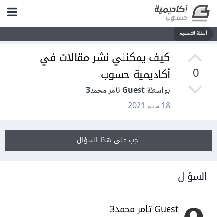
أسئلة التصميم
كيف يمكنني نشر مقالات في
أكاديمية حسوب
0
بواسطة Guest تامر محمد3
18 مايو 2021
أجب على هذا السؤال
السؤال
Guest تامر محمد3