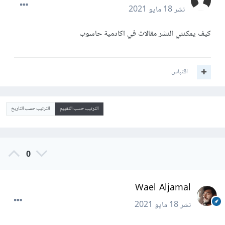
نشر
18 مايو 2021
كيف يمكنني النشر مقالات في اكادمية حاسوب
اقتباس
الترتيب حسب التقييم
الترتيب حسب التاريخ
0
Wael Aljamal
نشر
18 مايو 2021