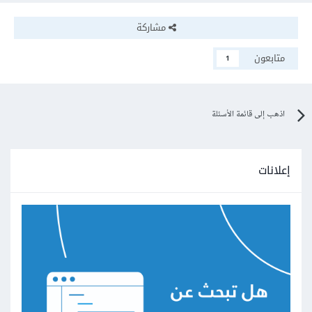
مشاركة
متابعون
1
اذهب إلى قائمة الأسئلة
إعلانات