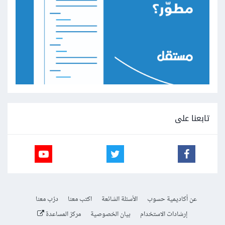
تابعنا على
عن أكاديمية حسوب
الأسئلة الشائعة
اكتب معنا
درّب معنا
إرشادات الاستخدام
بيان الخصوصية
مركز المساعدة