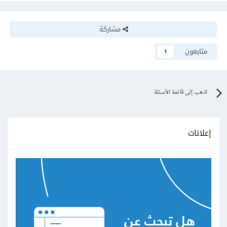
مشاركة
متابعون
1
اذهب إلى قائمة الأسئلة
إعلانات