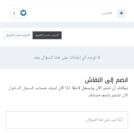
اقتباس
1
الترتيب حسب التقييم
الترتيب حسب التاريخ
لا توجد أي إجابات على هذا السؤال بعد
انضم إلى النقاش
يمكنك أن تنشر الآن وتسجل لاحقًا. إذا كان لديك حساب،
فسجل الدخول
الآن
لتنشر باسم حسابك.
أجب على هذا السؤال...