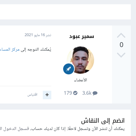
سمير عبود
نشر
16 مايو 2021
0
يُمكنك التوجه إلى
مركز المساع
الأعضاء
179
3.6k
اقتباس
انضم إلى النقاش
يمكنك أن تنشر الآن وتسجل لاحقًا. إذا كان لديك حساب،
فسجل الدخول ال