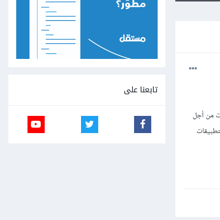
تابعنا على
 التعليقات من أجل
تطبيقات