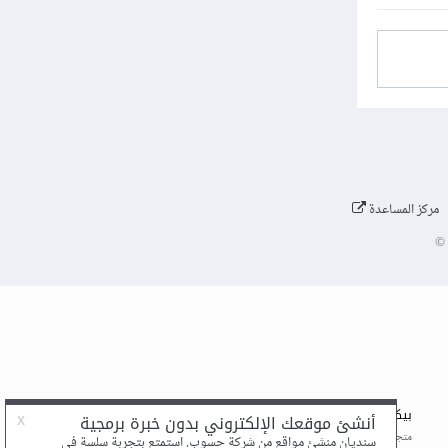
مركز المساعدة
©