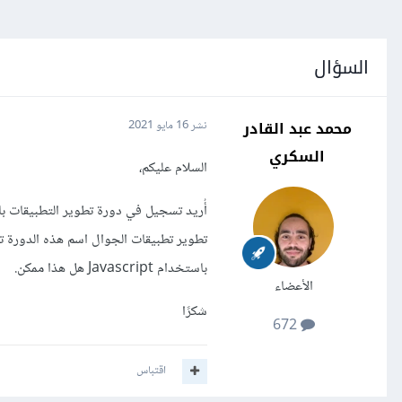
السؤال
محمد عبد القادر
نشر
16 مايو 2021
السكري
السلام عليكم،
تطوير تطبيقات الجوال اسم هذه الدورة ت
باستخدام Javascript هل هذا ممكن.
الأعضاء
شكرًا
672
اقتباس