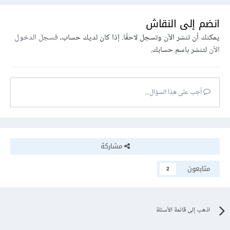
انضم إلى النقاش
يمكنك أن تنشر الآن وتسجل لاحقًا. إذا كان لديك حساب،
فسجل الدخول
الآن
لتنشر باسم حسابك.
أجب على هذا السؤال...
مشاركة
متابعون
2
اذهب إلى قائمة الأسئلة