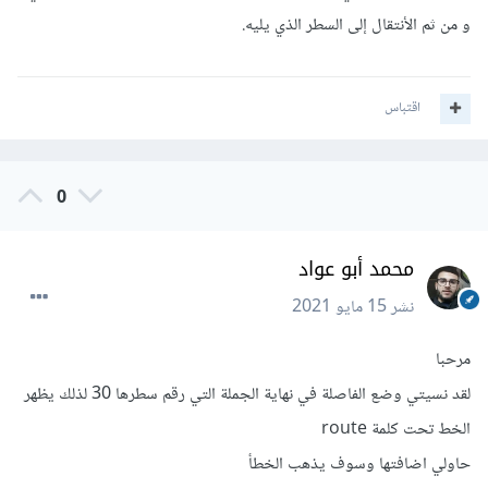
و من ثم الأنتقال إلى السطر الذي يليه.
اقتباس
0
محمد أبو عواد
نشر
15 مايو 2021
مرحبا
لقد نسيتي وضع الفاصلة في نهاية الجملة التي رقم سطرها 30 لذلك يظهر
الخط تحت كلمة route
حاولي اضافتها وسوف يذهب الخطأ