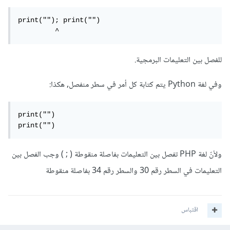
print(""); print("")

         ^
للفصل بين التعليمات البرمجية.
وفي لغة Python يتم كتابة كل أمر في سطر منفصل, هكذا:
print("")

print("")
ولأنّ لغة PHP تفصل بين التعليمات بفاصلة منقوطة ( ; ) وجب الفصل بين
التعليمات في السطر رقم 30 والسطر رقم 34 بفاصلة منقوطة
اقتباس