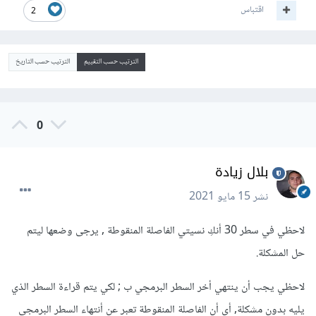
اقتباس
2
الترتيب حسب التقييم
الترتيب حسب التاريخ
0
بلال زيادة
نشر
15 مايو 2021
لاحظي في سطر 30 أنكِ نسيتي الفاصلة المنقوطة , يرجى وضعها ليتم
حل المشكلة.
لاحظي يجب أن ينتهي أخر السطر البرمجي ب ; لكي يتم قراءة السطر الذي
يليه بدون مشكلة, أي أن الفاصلة المنقوطة تعبر عن أنتهاء السطر البرمجي