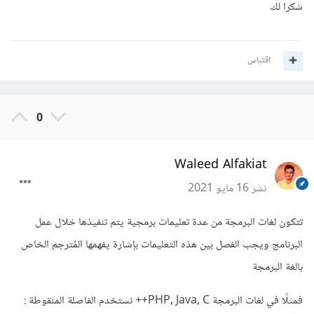
شكرا لك
اقتباس
0
Waleed Alfakiat
نشر
16 مايو 2021
تتكون لغات البرمجة من عدة تعليمات برمجية يتم تنفيذها خلال عمل
البرنامج ويجب الفصل بين هذه التعليمات بإشارة يفهمها المُترجم الخاص
بالغة البرمجة
فمثلًا في لغات البرمجة PHP, Java, C++ نستخدم الفاصلة المنقوطة :