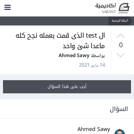
أسئلة البرمجة
ال test الذى قمت بعمله نجح كله
ماعدا شئ واحد
0
بواسطة Ahmed Sawy
14 مايو 2021
أجب على هذا السؤال
السؤال
Ahmed Sawy