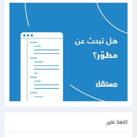
تابعنا على