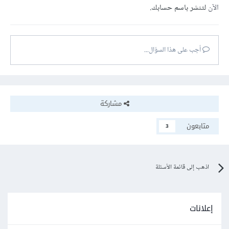
الآن
لتنشر باسم حسابك.
أجب على هذا السؤال...
مشاركة
متابعون
3
اذهب إلى قائمة الأسئلة
إعلانات