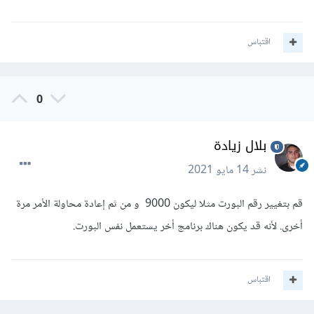
اقتباس
0
بلال زيادة
نشر
14 مايو 2021
قم بتغيير رقم البورت مثلا ليكون 9000 و من ثم إعادة محاولة الأمر مرة
أخرى. لأنه قد يكون هناك برنامج أخر يستعمل نفس البورت.
اقتباس