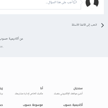
أجب على هذا السؤال...
اذهب إلى قائمة الأسئلة
عن أكاديمية حسوب
se.