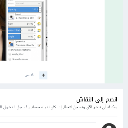
اقتباس
انضم إلى النقاش
يمكنك أن تنشر الآن وتسجل لاحقًا. إذا كان لديك حساب،
فسجل الدخول ال