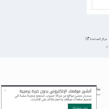
مركز المساعدة
©