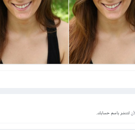
آن
لتنشر باسم حسابك.