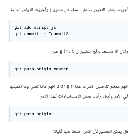
أجريت بعض التغييرات على ملف في مشروع وأجريت الاوامر التالية
git add script.js

git commit -m "commit2"
والان انا مستعد لرفع التغيير ل github عبر
git push origin master
افهم معظم تفاصيل الامر ما عدا origin لا افهم ماذا تعني وما اهميتها
في الأمر وأيضا رأيت بعض الاستخدامات كهذا الامر
git push origin
هل يمكن التفسير لأن الأمر اختلط عليا قليلا