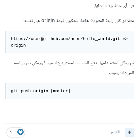
في أي حالة ولا داع لها.
مثلا لو كان رابط المتودع هكذا، ستكون قيمة origin هي نفسه:
https://user@github.com/user/hello_world.git => 
origin
ثم يمكن استخدامها لدفع الملفات للمستودع البعيد /ويمكن تمرير اسم
الفرع المرغوب
git push origin [master]
اقتباس
1