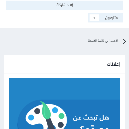
مشاركة
متابعون
1
اذهب إلى قائمة الأسئلة
إعلانات