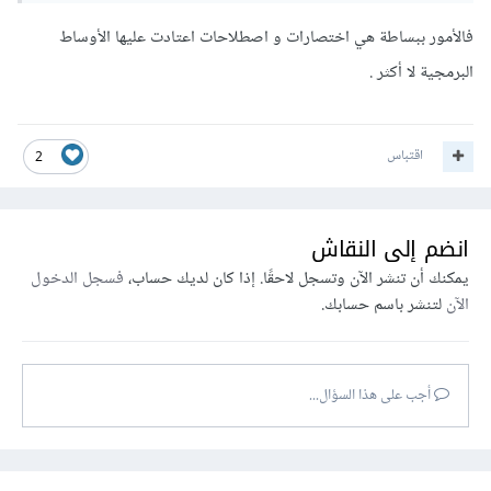
فالأمور ببساطة هي اختصارات و اصطلاحات اعتادت عليها الأوساط
البرمجية لا أكثر .
اقتباس
2
انضم إلى النقاش
يمكنك أن تنشر الآن وتسجل لاحقًا. إذا كان لديك حساب،
فسجل الدخول
الآن
لتنشر باسم حسابك.
أجب على هذا السؤال...