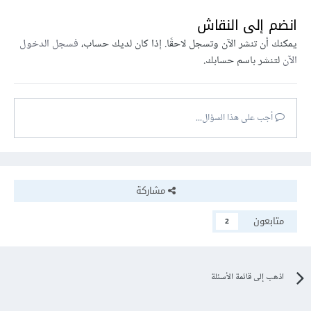
انضم إلى النقاش
يمكنك أن تنشر الآن وتسجل لاحقًا. إذا كان لديك حساب،
فسجل الدخول
الآن
لتنشر باسم حسابك.
أجب على هذا السؤال...
مشاركة
متابعون
2
اذهب إلى قائمة الأسئلة