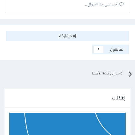
أجب على هذا السؤال...
مشاركة
متابعون
1
اذهب إلى قائمة الأسئلة
إعلانات