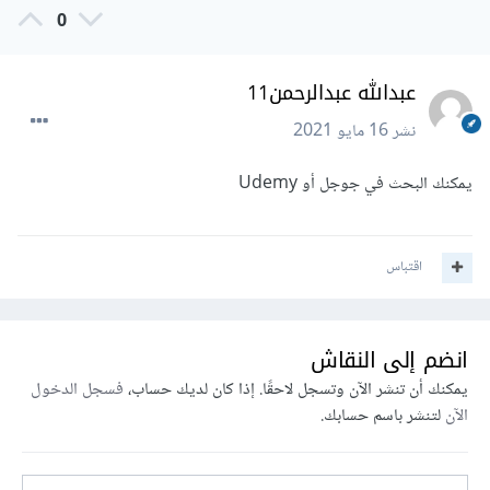
0
عبدالله عبدالرحمن11
نشر
16 مايو 2021
يمكنك البحث في جوجل أو Udemy
اقتباس
انضم إلى النقاش
يمكنك أن تنشر الآن وتسجل لاحقًا. إذا كان لديك حساب،
فسجل الدخول
الآن
لتنشر باسم حسابك.