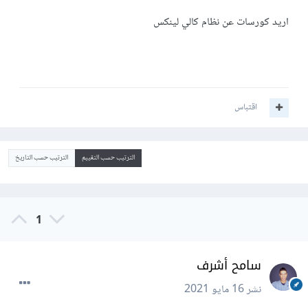
اريد كورسات عن نظام كالي لينكس
اقتباس
الترتيب حسب التقييم
الترتيب حسب التاريخ
1
سامح أشرف
نشر
16 مايو 2021