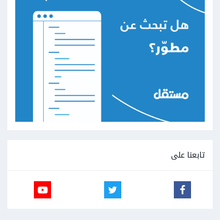
تابعنا على