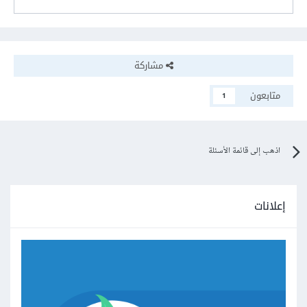
مشاركة
متابعون
1
اذهب إلى قائمة الأسئلة
إعلانات