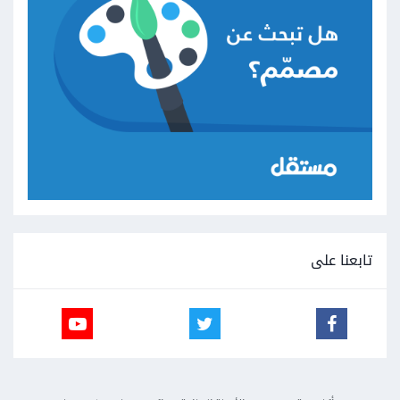
تابعنا على