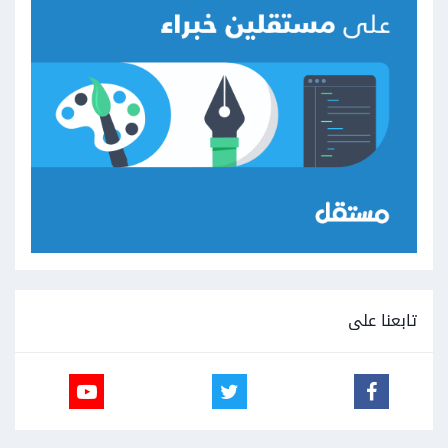
تابعنا على