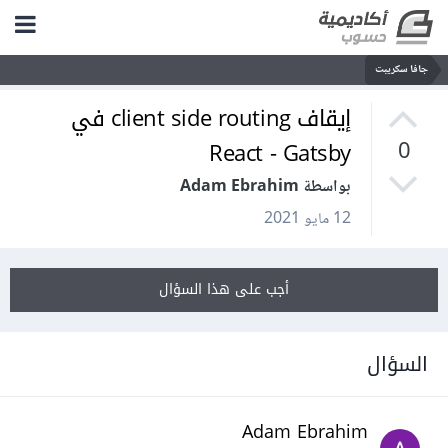
جافا سكريبت
إيقاف client side routing في
React - Gatsby
0
بواسطة Adam Ebrahim
12 مايو 2021
أجب على هذا السؤال
السؤال
Adam Ebrahim