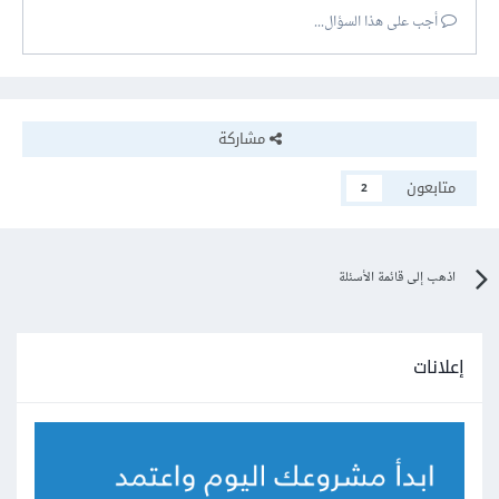
أجب على هذا السؤال...
مشاركة
متابعون
2
اذهب إلى قائمة الأسئلة
إعلانات