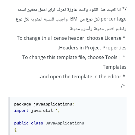
/* انا كتبت هذا الكود وكنت عاوزة اعرف ازاى اعمل متغير اسمه
percentage لكل نوع من BMI واجيب النسبة المئوية لكل نوع
واطبع افضل مدينة وأسوء مدينة
* To change this license header, choose License
Headers in Project Properties.
* To change this template file, choose Tools |
Templates
* and open the template in the editor.
*/
package javaapplication8
;
import
 java
.
util
.*;
public
class
JavaApplication8
{