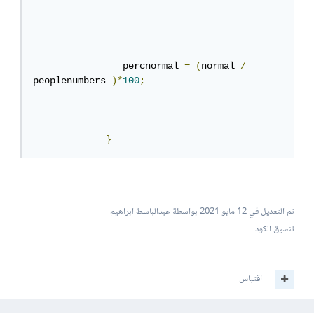
                percnormal 
=
(
normal 
/
peoplenumbers 
)*
100
;
}
تم التعديل في
12 مايو 2021
بواسطة عبدالباسط ابراهيم
تنسيق الكود
اقتباس