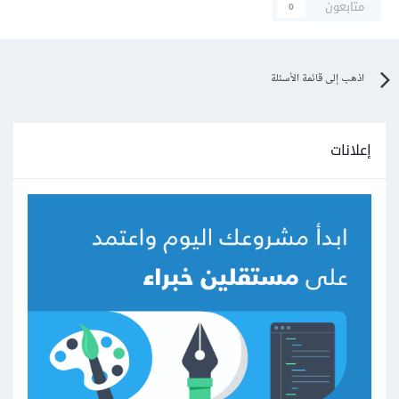
متابعون
0
اذهب إلى قائمة الأسئلة
إعلانات