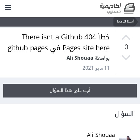
أسئلة البرمجة
خطأ 404 There isnt a Github
Pages site here في github pages
0
بواسطة Ali Shouaa
11 مايو 2021
أجب على هذا السؤال
السؤال
Ali Shouaa