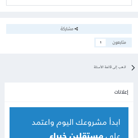
مشاركة
متابعون
1
اذهب إلى قائمة الأسئلة
إعلانات