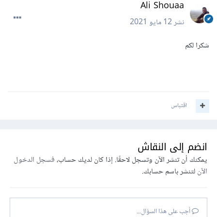
Ali Shouaa
نشر
12 مايو 2021
شكرا لكم
اقتباس
انضم إلى النقاش
يمكنك أن تنشر الآن وتسجل لاحقًا. إذا كان لديك حساب،
فسجل الدخول
الآن
لتنشر باسم حسابك.
أجب على هذا السؤال...