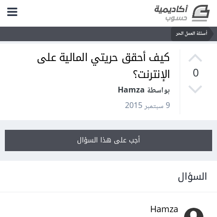
أسئلة العمل الحر
كيف أحقق حريتي المالية على
الإنترنت؟
0
بواسطة Hamza
9 سبتمبر 2015
أجب على هذا السؤال
السؤال
Hamza