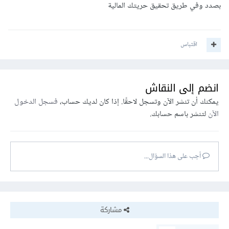
بصدد وفي طريق تحقيق حريتك المالية
اقتباس
انضم إلى النقاش
يمكنك أن تنشر الآن وتسجل لاحقًا. إذا كان لديك حساب،
فسجل الدخول
الآن
لتنشر باسم حسابك.
أجب على هذا السؤال...
مشاركة