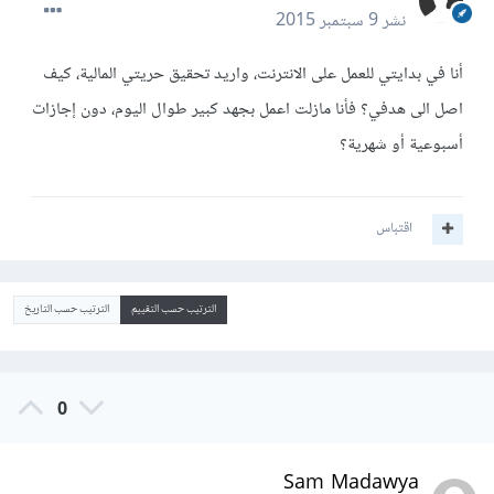
نشر
9 سبتمبر 2015
أنا في بدايتي للعمل على الانترنت، واريد تحقيق حريتي المالية، كيف
اصل الى هدفي؟ فأنا مازلت اعمل بجهد كبير طوال اليوم، دون إجازات
أسبوعية أو شهرية؟
اقتباس
الترتيب حسب التقييم
الترتيب حسب التاريخ
0
Sam Madawya