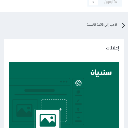
متابعون
0
اذهب إلى قائمة الأسئلة
إعلانات