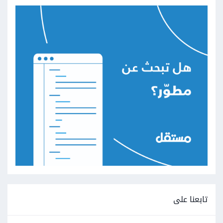
تابعنا على