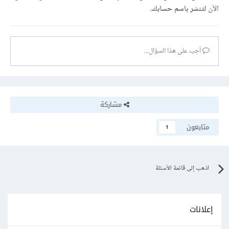
الآن
لتنشر باسم حسابك.
أجب على هذا السؤال...
مشاركة
متابعون
1
اذهب إلى قائمة الأسئلة
إعلانات