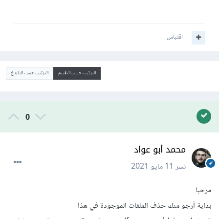
اقتباس
الترتيب حسب التقييم
الترتيب حسب التاريخ
0
محمد أبو عواد
نشر
11 مايو 2021
مرحبا
بداية أرجو منك حذف الملفات الموجودة في هذا