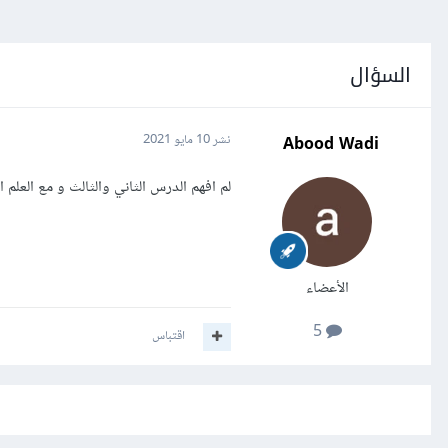
السؤال
Abood Wadi
نشر
10 مايو 2021
لم افهم الدرس الثاني والثالث و مع العلم 
الأعضاء
5
اقتباس