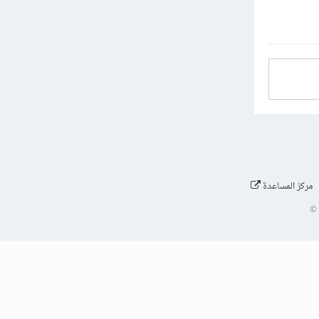
مركز المساعدة
©