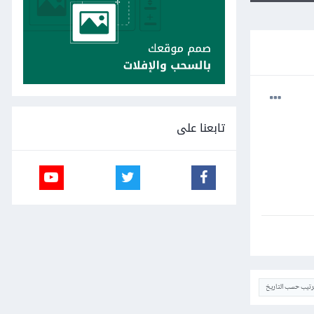
تابعنا على
ترتيب حسب التاريخ