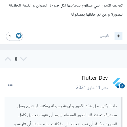
تعريف الامور التي ستقوم بتخزينها لكل صورة العنوان و القيمة الحقيقة
للصورة و من ثم حفظها بمصفوفة
اقتباس
1
0
Flutter Dev
نشر
11 مايو 2021
دائما يكون حل هذه الأمور بطريقة بسيطة يمكنك ان تقوم بعمل
مصفوفة تحفظ لك الصور المحملة و بعد أن تقوم بتخميل كامل
للصورة يمكنك أن تعيد الحالة الى ما كانت عليه سابقا أي فارغة و