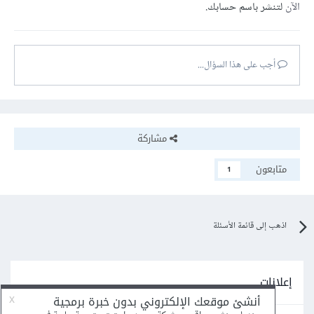
الآن
لتنشر باسم حسابك.
أجب على هذا السؤال...
مشاركة
متابعون
1
اذهب إلى قائمة الأسئلة
إعلانات