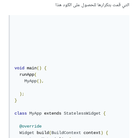
التي قمت بتكرارها للحصول على الكود هذا
void
 main
()
{
  runApp
(
MyApp
(),
);
}
class
MyApp
 extends 
StatelessWidget
{
@override
Widget
 build
(
BuildContext
 context
)
{