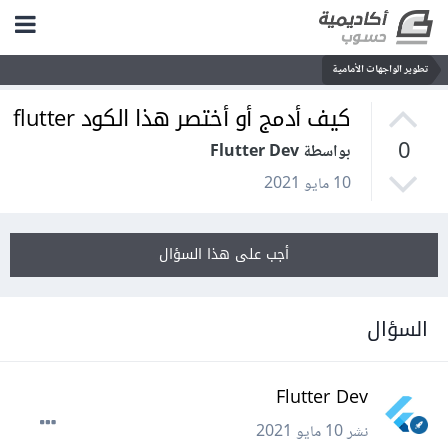
تطوير الواجهات الأمامية
كيف أدمج أو أختصر هذا الكود flutter
0
بواسطة Flutter Dev
10 مايو 2021
أجب على هذا السؤال
السؤال
Flutter Dev
نشر
10 مايو 2021