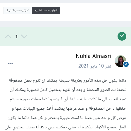
الترتيب حسب التقييم
الترتيب حسب التاريخ
1
Nuhla Almasri
نشر
10 مايو 2021
دائما يكون حل هذه الأمور بطريقة بسيطة يمكنك ان تقوم بعمل مصفوفة
تحفظ لك الصور المحملة و بعد أن تقوم بتخميل كامل للصورة يمكنك أن
تعيد الحالة الى ما كانت عليه سابقا أي فارغة و كلما حملت صورة سيتم
حفظها داخل المصفوفة و عند عرضها يمكنك أخذ جميع البيانات منها و
عرض كل واحد على حدة انا لست خبيرة بالفلاتر و لكن هذا دائما ما يكون
الحل لجميع الأكواد المكرره او حتى يمكنك عمل class صنف يحتوي على