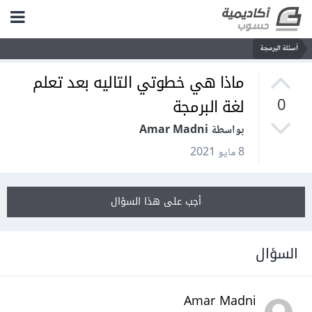
أسئلة البرمجة
ماذا هي خطوتي التاليه بعد تعلم
لغة البرمجة
0
بواسطة Amar Madni
8 مايو 2021
أجب على هذا السؤال
السؤال
Amar Madni