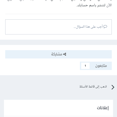
الآن
لتنشر باسم حسابك.
أجب على هذا السؤال...
مشاركة
متابعون
1
اذهب إلى قائمة الأسئلة
إعلانات