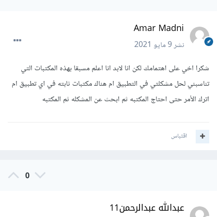
Amar Madni
نشر
9 مايو 2021
شكرا اخي على اهتمامك لكن انا لابد انا اعلم مسبقا بهذه المكتبات التي
تناسبني لحل مشكلتي في التطبيق ام هناك مكتبات ثابته في اي تطبيق ام
اترك الأمر حتى احتاج المكتبه ثم ابحث عن المشكله ثم المكتبه
اقتباس
0
عبدالله عبدالرحمن11