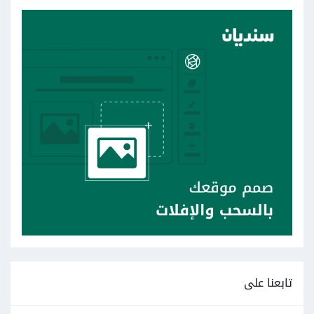
تابعنا على