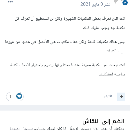
نشر
9 مايو 2021
انت الان تعرف بعض المكتبات الشهيرة ولكن لن تستطيع أن تعرف كل
مكتبة ولا يجب عليك ذلك
ليس هناك مكتبات ثابتة ولكن هناك مكتبات هي الأفضل في عملها عن غيرها
من المكتبات
انت تبحث عن مكتبة معينة عندما تحتاج لها وتقوم بإختيار أفضل مكتبة
مناسبة لمشكلتك
اقتباس
1
انضم إلى النقاش
يمكنك أن تنشر الآن وتسجل لاحقًا. إذا كان لديك حساب،
فسجل الدخول