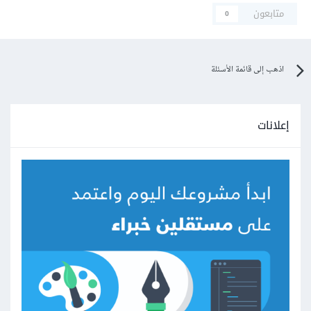
متابعون
0
اذهب إلى قائمة الأسئلة
إعلانات