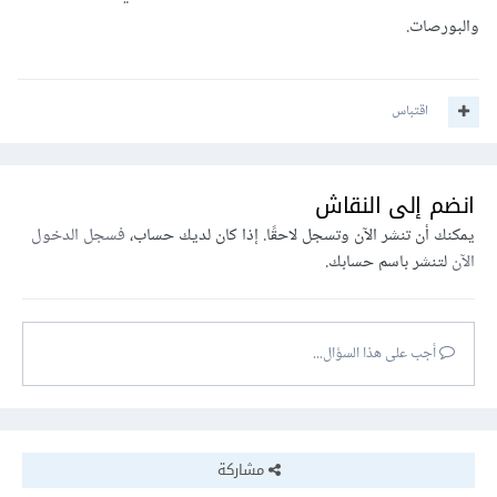
والبورصات.
اقتباس
انضم إلى النقاش
يمكنك أن تنشر الآن وتسجل لاحقًا. إذا كان لديك حساب،
فسجل الدخول
الآن
لتنشر باسم حسابك.
أجب على هذا السؤال...
مشاركة