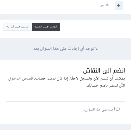
اقتباس
الترتيب حسب التقييم
الترتيب حسب التاريخ
لا توجد أي إجابات على هذا السؤال بعد
انضم إلى النقاش
يمكنك أن تنشر الآن وتسجل لاحقًا. إذا كان لديك حساب،
فسجل الدخول
الآن
لتنشر باسم حسابك.
أجب على هذا السؤال...