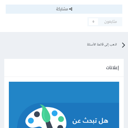
مشاركة
متابعون
0
اذهب إلى قائمة الأسئلة
إعلانات