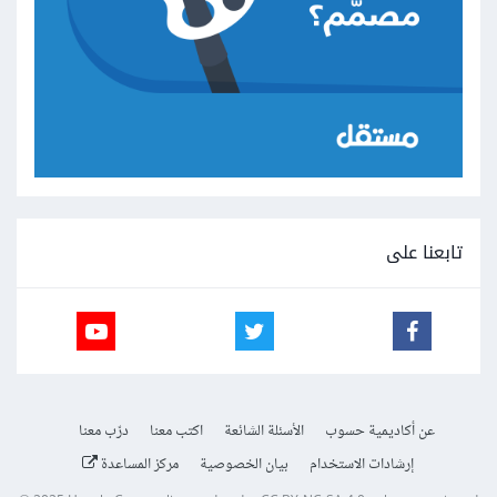
تابعنا على
عن أكاديمية حسوب
الأسئلة الشائعة
اكتب معنا
درّب معنا
إرشادات الاستخدام
بيان الخصوصية
مركز المساعدة