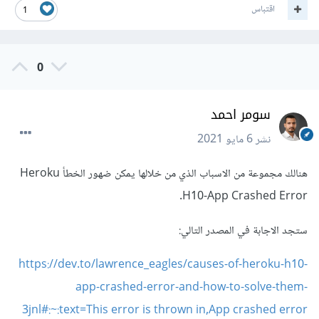
اقتباس
1
0
سومر احمد
نشر
6 مايو 2021
هنالك مجموعة من الاسباب الذي من خلالها يمكن ضهور الخطأ Heroku
H10-App Crashed Error.
ستجد الاجابة في المصدر التالي:
https://dev.to/lawrence_eagles/causes-of-heroku-h10-
app-crashed-error-and-how-to-solve-them-
3jnl#:~:text=This error is thrown in,App crashed error