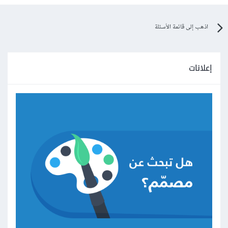
اذهب إلى قائمة الأسئلة
إعلانات