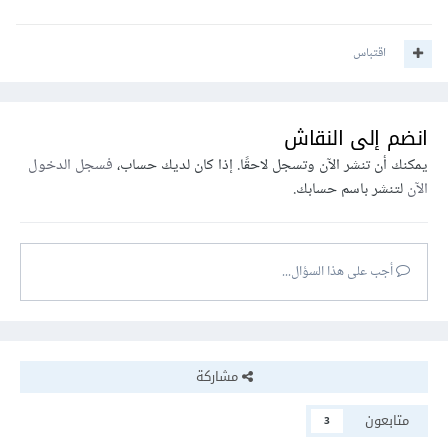
اقتباس
انضم إلى النقاش
يمكنك أن تنشر الآن وتسجل لاحقًا. إذا كان لديك حساب،
فسجل الدخول
الآن
لتنشر باسم حسابك.
أجب على هذا السؤال...
مشاركة
متابعون
3