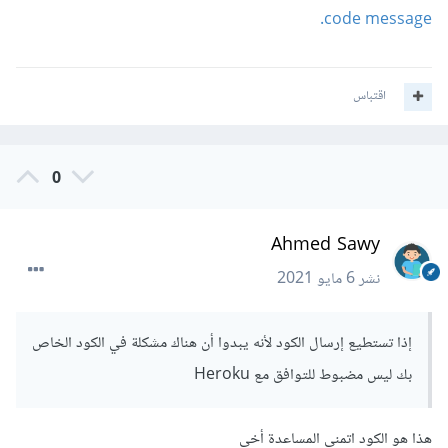
code message.
اقتباس
0
Ahmed Sawy
نشر
6 مايو 2021
إذا تستطيع إرسال الكود لأنه يبدوا أن هناك مشكلة في الكود الخاص
بك ليس مضبوط للتوافق مع Heroku
هذا هو الكود اتمنى المساعدة أخى