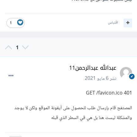
اقتباس
1
1
عبدالله عبدالرحمن11
نشر
6 مايو 2021
GET /favicon.ico 401
المصتفح قام بإرسال طلب للحصول على أيقونة الموقع ولكن لا يوجد
والمشكلة ليست هنا بل هي في السطر الذي قبله