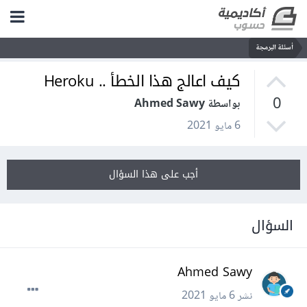
أسئلة البرمجة
كيف اعالج هذا الخطأ .. Heroku
0
بواسطة Ahmed Sawy
6 مايو 2021
أجب على هذا السؤال
السؤال
Ahmed Sawy
نشر
6 مايو 2021