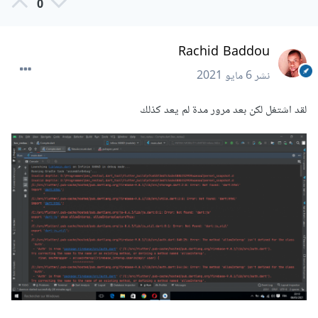
0
Rachid Baddou
نشر
6 مايو 2021
لقد اشتغل لكن بعد مرور مدة لم يعد كذلك