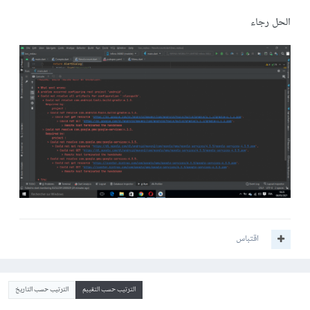
الحل رجاء
اقتباس
الترتيب حسب التقييم
الترتيب حسب التاريخ