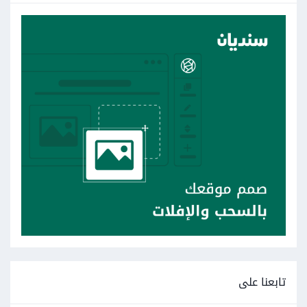
تابعنا على