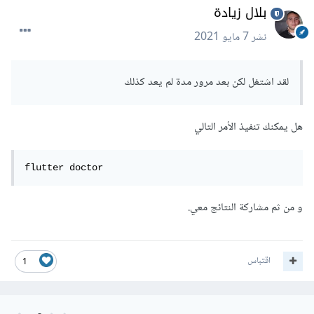
بلال زيادة
نشر
7 مايو 2021
لقد اشتغل لكن بعد مرور مدة لم يعد كذلك
هل يمكنك تنفيذ الأمر التالي
flutter doctor
و من ثم مشاركة النتائج معي.
اقتباس
1