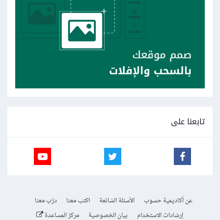
تابعنا على
عن أكاديمية حسوب
الأسئلة الشائعة
اكتب معنا
درّب معنا
إرشادات الاستخدام
بيان الخصوصية
مركز المساعدة