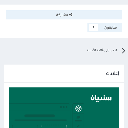
مشاركة
متابعون
2
اذهب إلى قائمة الأسئلة
إعلانات