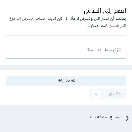
انضم إلى النقاش
يمكنك أن تنشر الآن وتسجل لاحقًا. إذا كان لديك حساب،
فسجل الدخول
الآن
لتنشر باسم حسابك.
أجب على هذا السؤال...
مشاركة
متابعون
0
اذهب إلى قائمة الأسئلة