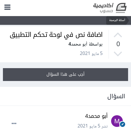
أسئلة البرمجة
اضافة نص في لوحة تحكم التطبيق
0
بواسطة أبو محمد4
5 مايو 2021
أجب على هذا السؤال
السؤال
أبو محمد4
نشر
5 مايو 2021