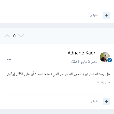
اقتباس
0
Adnane Kadri
نشر
5 مايو 2021
هل يمكنك ذكر نوع محرر النصوص الذي تستخدمه ؟ أو على الأقل إرفاق
صورة لذلك
اقتباس