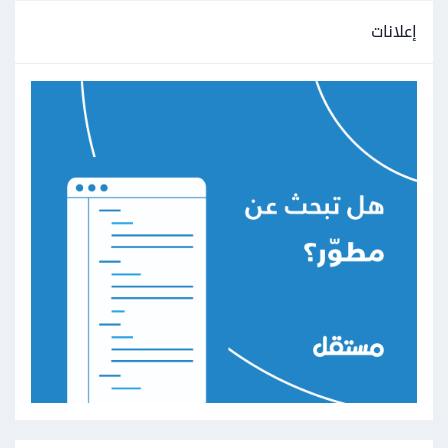
إعلانات