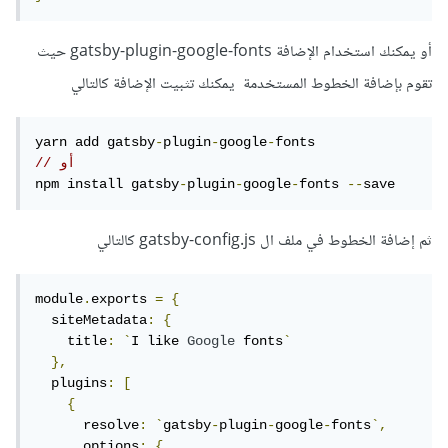
أو يمكنك استخدام الإضافة gatsby-plugin-google-fonts حيث
تقوم بإضافة الخطوط المستخدمة يمكنك تثبيت الإضافة كالتالي
yarn add gatsby
-
plugin
-
google
-
// أو
npm install gatsby
-
plugin
-
google
-
fonts 
--
save
ثم إضافة الخطوط في ملف ال gatsby-config.js كالتالي
module
.
exports 
=
{
  siteMetadata
:
{
    title
:
`
I like 
Google
 fonts
`
},
  plugins
:
[
{
      resolve
:
`
gatsby
-
plugin
-
google
-
fonts
`,
      options
:
{