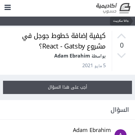
جافا سكريبت
كيفية إضافة خطوط جوجل في
مشروع React - Gatsby؟
0
بواسطة Adam Ebrahim
5 مايو 2021
أجب على هذا السؤال
السؤال
Adam Ebrahim