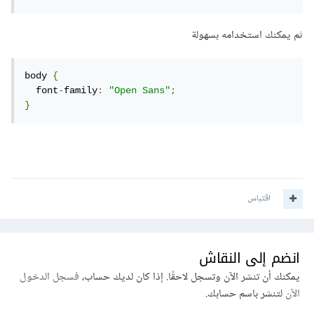
ثم يمكنك استخدامه بسهولة
body 
{
  font
-
family
:
"Open Sans"
;
}
اقتباس
انضم إلى النقاش
يمكنك أن تنشر الآن وتسجل لاحقًا. إذا كان لديك حساب،
فسجل الدخول
الآن
لتنشر باسم حسابك.