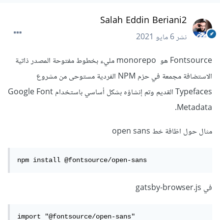
Salah Eddin Beriani2
نشر
6 مايو 2021
Fontsource هو monorepo مليء بخطوط مفتوحة المصدر ذاتية
الاستضافة مجمعة في حزم NPM الفردية مستوحى من مشروع
Typefaces القديم وتم إنشاؤه بشكل أساسي باستخدام Google Font
Metadata.
مثال حول اظافة خط open sans
npm install @fontsource/open-sans
في gatsby-browser.js
import "@fontsource/open-sans"