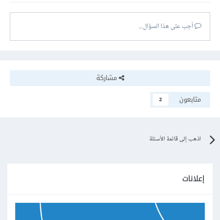
أجب على هذا السؤال...
مشاركة
متابعون
2
اذهب إلى قائمة الأسئلة
إعلانات