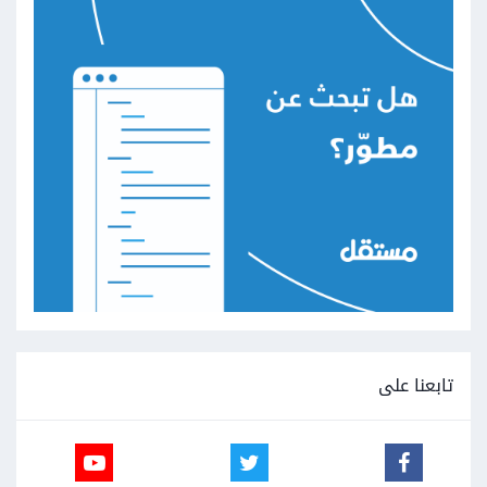
تابعنا على