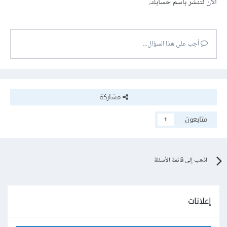
الآن
لتنشر باسم حسابك.
أجب على هذا السؤال...
مشاركة
متابعون
1
اذهب إلى قائمة الأسئلة
إعلانات