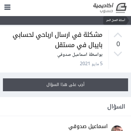
أسئلة العمل الحر
مشكلة في ارسال ارباحي لحسابي
بايبال في مستقل
0
بواسطة اسماعيل صدوقي
5 مايو 2021
أجب على هذا السؤال
السؤال
اسماعيل صدوقي