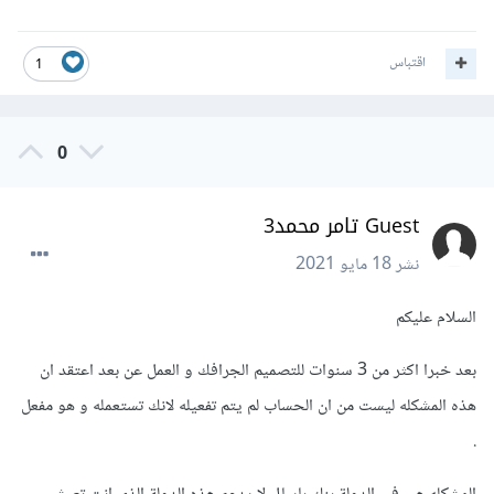
اقتباس
1
0
Guest تامر محمد3
نشر
18 مايو 2021
السلام عليكم
بعد خبرا اكثر من 3 سنوات للتصميم الجرافك و العمل عن بعد اعتقد ان
هذه المشكله ليست من ان الحساب لم يتم تفعيله لانك تستعمله و هو مفعل
.