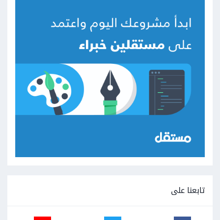
تابعنا على