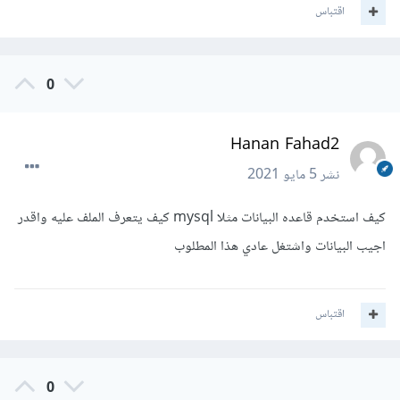
اقتباس
0
Hanan Fahad2
نشر
5 مايو 2021
كيف استخدم قاعده البيانات مثلا mysql كيف يتعرف الملف عليه واقدر
اجيب البيانات واشتغل عادي هذا المطلوب
اقتباس
0