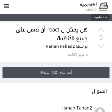
جافا سكريبت
هل يمكن ل react أن تعمل على
جميع الأنظمة
0
بواسطة Hanan Fahad2
5 مايو 2021
أجب على هذا السؤال
السؤال
Hanan Fahad2