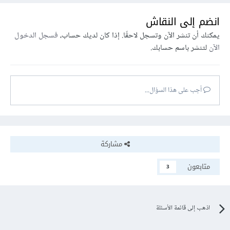
انضم إلى النقاش
يمكنك أن تنشر الآن وتسجل لاحقًا. إذا كان لديك حساب،
فسجل الدخول
الآن
لتنشر باسم حسابك.
أجب على هذا السؤال...
مشاركة
متابعون
3
اذهب إلى قائمة الأسئلة