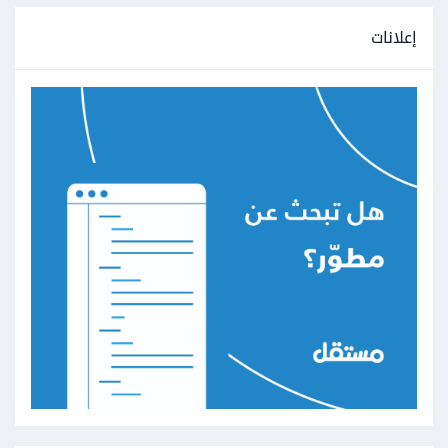
إعلانات