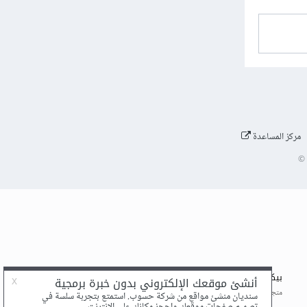
مركز المساعدة
©