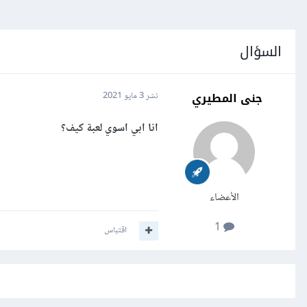
السؤال
جنى المطيري
نشر
3 مايو 2021
انا ابي اسوي لعبة كيف؟
الأعضاء
1
اقتباس