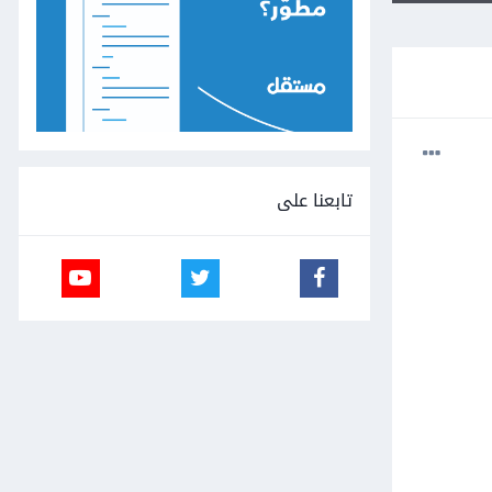
تابعنا على