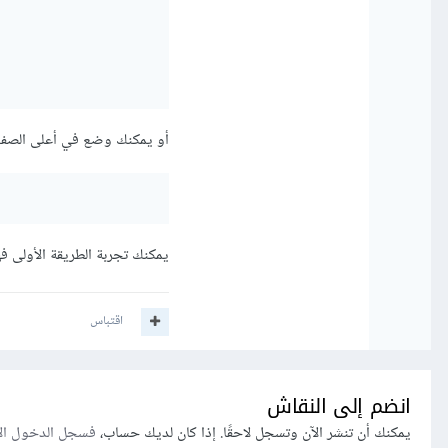
أو يمكنك وضع في أعلى الصفحة
يمكنك تجربة الطريقة الأولى ف
اقتباس
انضم إلى النقاش
يمكنك أن تنشر الآن وتسجل لاحقًا. إذا كان لديك حساب،
فسجل الدخول ال