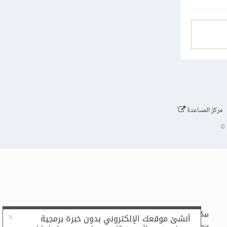
مركز المساعدة
©