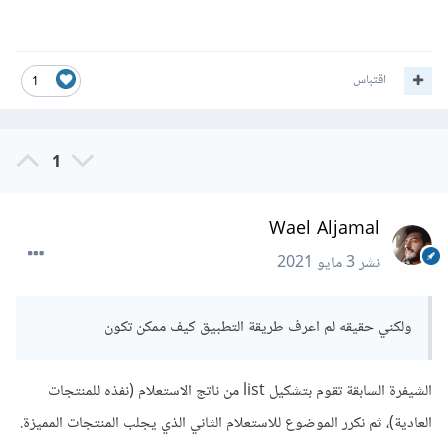
اقتباس
1
1
Wael Aljamal
نشر
3 مايو 2021
ولكني حقيقه لم اعرف طريقة التطبيق كيف ممكن تكون
الشيفرة السابقة تقوم بتشكيل list من ناتج الاستعلام (نفذه للمنتجات
العادية)، ثم نكرر الموضوع للاستعلام الثاني الذي يجلب المنتجات المميزة.