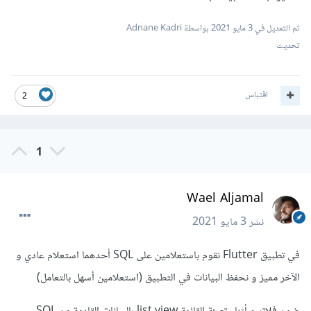
تم التعديل في
3 مايو 2021
بواسطة Adnane Kadri
تحديث
اقتباس
2
1
Wael Aljamal
نشر
3 مايو 2021
في تطبيق Flutter نقوم باستعلامين على SQL أحدهما استعلام عادي و
الآخر مميز و نحفظ البيانات في التطبيق (استعلامين أسهل بالتعامل)