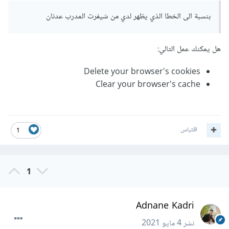
بنسبة الى الخطا الذي يظهر لدي من شيفرت المدرب عدنان
هل يمكنك عمل التالي:
Delete your browser's cookies
Clear your browser's cache
اقتباس
1
1
Adnane Kadri
نشر
4 مايو 2021