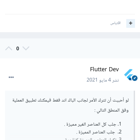
اقتباس
0
Flutter Dev
نشر
4 مايو 2021
لو أحببت أن تترك الأمر لجانب الباك اند فقط فيمكنك تطبيق العملية
وفق المنطق التالي :
جلب كل العناصر الغير مميزة .
جلب العناصر المميزة .