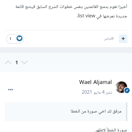
أخيرا نقوم بدمج القائمتين بنفس خطوات الشرح السابق فينتج قائمة
جديدة نعرضها في list view.
اقتباس
1
1
Wael Aljamal
نشر
4 مايو 2021
مرفق لك اخي صورة من الخطا
صورة الخطأ لاتظهر.