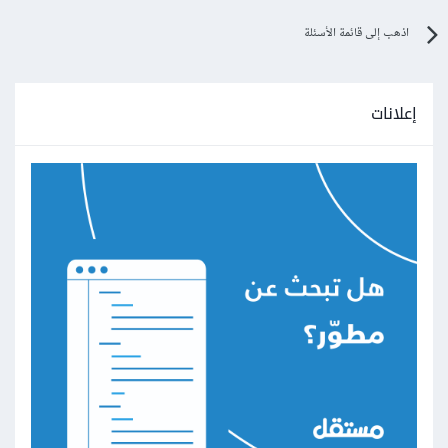
اذهب إلى قائمة الأسئلة
إعلانات