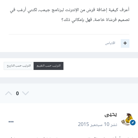
أعرف كيفية إضافة فرش من الإنترنت لبرنامج جيمب، لكنني أرغب في
تصميم فرشاة خاصة، فهل بإمكاني ذلك؟
اقتباس
الترتيب حسب التقييم
الترتيب حسب التاريخ
0
يحيى
نشر
10 سبتمبر 2015