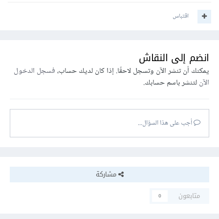
اقتباس
انضم إلى النقاش
يمكنك أن تنشر الآن وتسجل لاحقًا. إذا كان لديك حساب،
فسجل الدخول
الآن
لتنشر باسم حسابك.
أجب على هذا السؤال...
مشاركة
متابعون
0