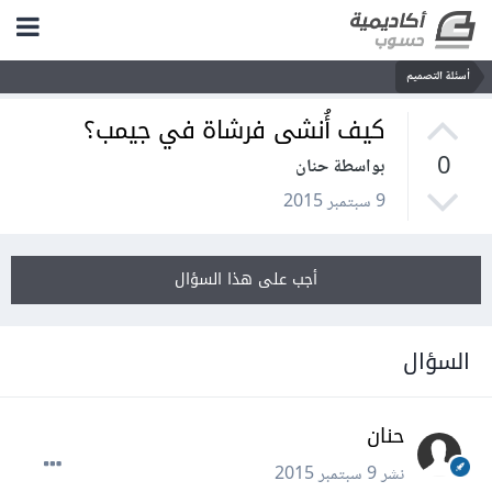
أسئلة التصميم
كيف أُنشى فرشاة في جيمب؟
0
بواسطة حنان
9 سبتمبر 2015
أجب على هذا السؤال
السؤال
حنان
نشر
9 سبتمبر 2015