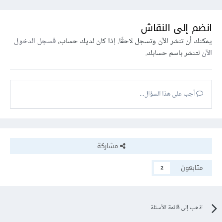
انضم إلى النقاش
يمكنك أن تنشر الآن وتسجل لاحقًا. إذا كان لديك حساب،
فسجل الدخول
الآن
لتنشر باسم حسابك.
أجب على هذا السؤال...
مشاركة
متابعون
2
اذهب إلى قائمة الأسئلة