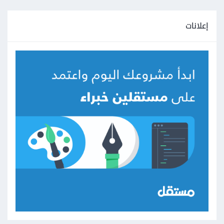
إعلانات