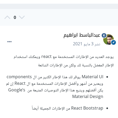
0
عبدالباسط ابراهيم
نشر
3 مايو 2021
يوجد العديد من الإطارات المستخدمة مع react ويمكنك استخدام
الإطار المفضل بالنسبة لك ولكن من الإطارات الشائعة
Material UI يوفر لك هذا الإطار الكثير من ال components
ويعتبر من أشهر وأفضل الإطارات المستخدمة مع ال React إن لم
يكن أفضلهم ويتبع هذا الإطار التوصيات المتبعة من Google’s
Material Design
React Bootstrap من الإطارات الجميلة أيضاً