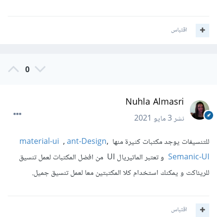
اقتباس
0
Nuhla Almasri
نشر
3 مايو 2021
للتنسيفات يوجد مكتبات كثيرة منها
,
ant-Design
,
material-ui
Semanic-UI
و تعتبر الماتيريال UI من افضل المكتبات لعمل تنسيق
للريئاكت و يمكنك استخدام كلا المكتبتين معا لعمل تنسيق جميل.
اقتباس