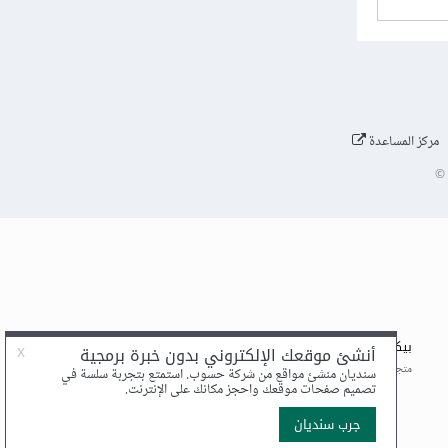
مركز المساعدة
©