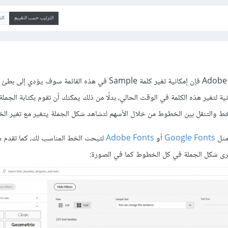
الترتيب حسب التقييم
ال
حسب هذا التعديل في منتدى Adobe فإن إمكانية تغير كلمة Sample في هذه القائمة سوف يؤدي إلى
ة لتغير هذه الكلمة في الوقت الحالي، بدلًا من ذلك يمكنك أن تقوم بكتابة الجملة 
خط والتنقل بين الخطوط من خلال الأسهم لتشاهد شكل الجملة يتغير مع تغير الخ
مثل
Google Fonts
أو
Adobe Fonts
لتبحث الخط المناسب لك، كما تقدم ه
رى شكل الجملة في كل الخطوط كما في الصورة: