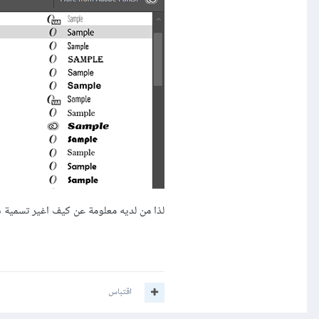
لذا من لديه معلومة عن كيف اغير تسمية 
اقتباس