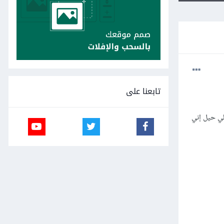
تابعنا على
لي حيل إني