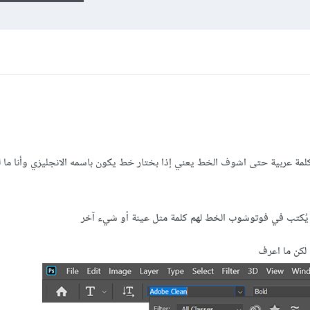
لمة عربية حتى اشوف الخط يعني إذا بختار خط يكون باسمه الانجليزي وأنا ما 
يُكتب في فوتوشوب الخط لهم كلمة مثل عينة أو شيء آخر