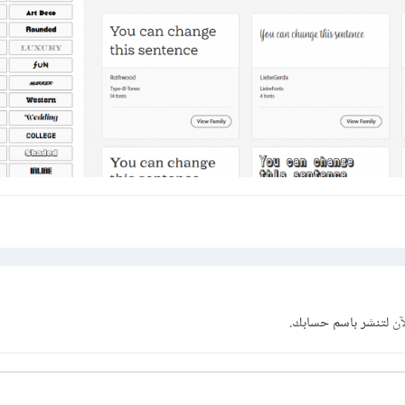
آن
لتنشر باسم حسابك.