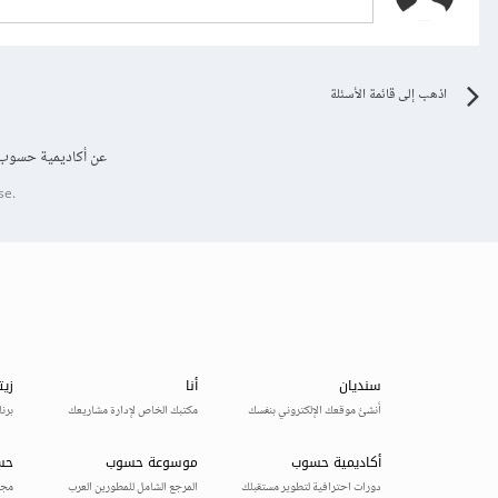
اذهب إلى قائمة الأسئلة
عن أكاديمية حسوب
se.