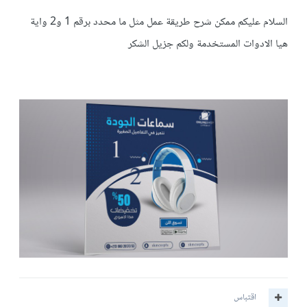
السلام عليكم ممكن شرح طريقة عمل مثل ما محدد برقم 1 و2 واية
هيا الادوات المستخدمة ولكم جزيل الشكر
اقتباس