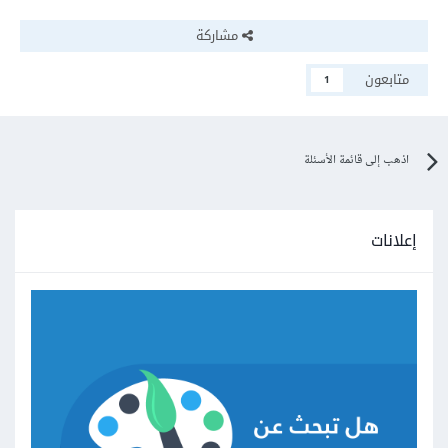
مشاركة
متابعون
1
اذهب إلى قائمة الأسئلة
إعلانات