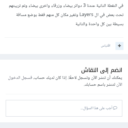
في النقطة الثانية عندنا 3 دوائر بيضاء وزرقاء واخرى بيضاء وتم تريبتهم
تحت بعض في ال Layers وتغير مكان كل منهم فقط بوضع مسافة
بسيطة بين كل واحدة والثانية
اقتباس
انضم إلى النقاش
يمكنك أن تنشر الآن وتسجل لاحقًا. إذا كان لديك حساب،
فسجل الدخول
الآن
لتنشر باسم حسابك.
أجب على هذا السؤال...