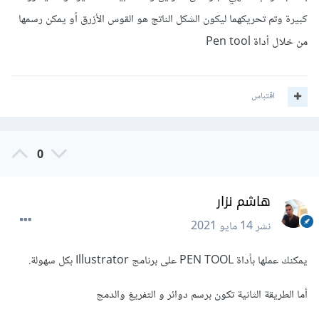
كبيرة وتم تحريكهما ليكون الشكل الناتج هو القوس الأزرق أو يمكن رسمها
من خلال أداة Pen tool
اقتباس
0
هاشم نزار
نشر
14 مايو 2021
يمكنك عملها بأداة PEN TOOL على برنامج Illustrator بكل سهولة.
أما الطريقة الثانية تكون برسم دوائر و التفريغ والدمج