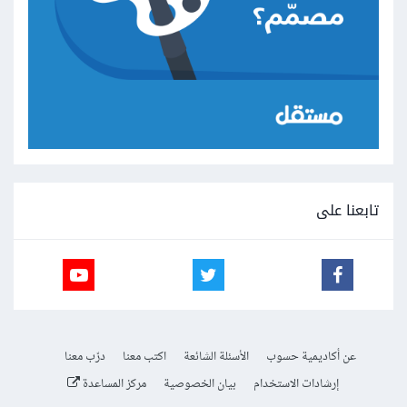
تابعنا على
عن أكاديمية حسوب
الأسئلة الشائعة
اكتب معنا
درّب معنا
إرشادات الاستخدام
بيان الخصوصية
مركز المساعدة