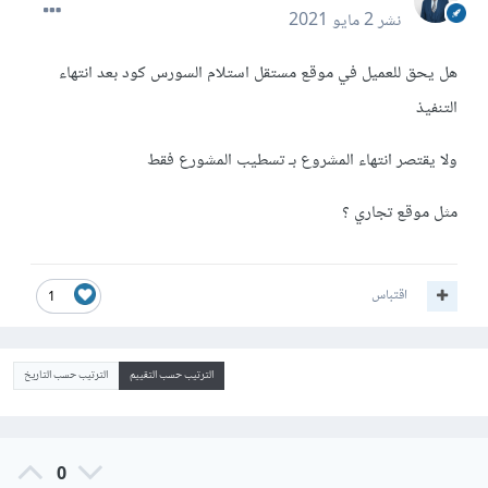
نشر
2 مايو 2021
هل يحق للعميل في موقع مستقل استلام السورس كود بعد انتهاء
التنفيذ
ولا يقتصر انتهاء المشروع بـ تسطيب المشورع فقط
مثل موقع تجاري ؟
اقتباس
1
الترتيب حسب التقييم
الترتيب حسب التاريخ
0