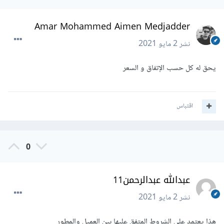
Amar Mohammed Aimen Medjadder
نشر
2 مايو 2021
يحق له كل حسب الإتفاق و السعر
اقتباس
0
عبدالله عبدالرحمن11
نشر
2 مايو 2021
هذا يعتمد على الشروط المتفق عليها بين العميل والمطور