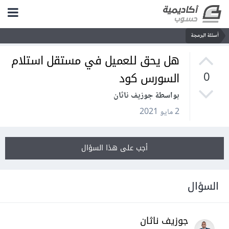
أسئلة البرمجة
هل يحق للعميل في مستقل استلام
السورس كود
0
بواسطة جوزيف ناثان
2 مايو 2021
أجب على هذا السؤال
السؤال
جوزيف ناثان