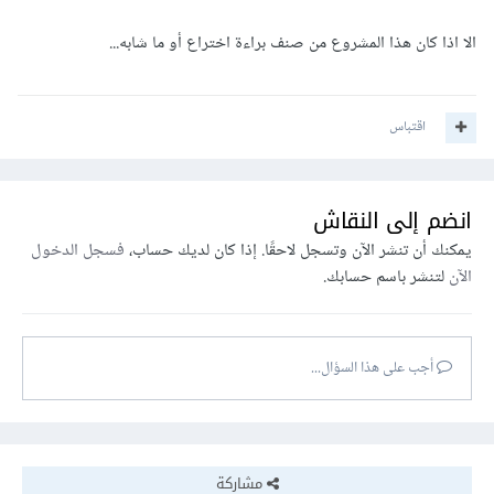
الا اذا كان هذا المشروع من صنف براءة اختراع أو ما شابه...
اقتباس
انضم إلى النقاش
يمكنك أن تنشر الآن وتسجل لاحقًا. إذا كان لديك حساب،
فسجل الدخول
الآن
لتنشر باسم حسابك.
أجب على هذا السؤال...
مشاركة