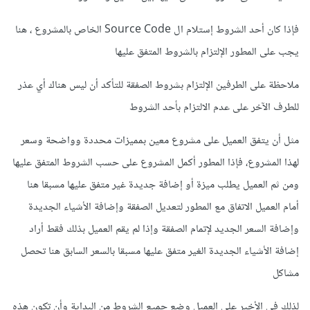
فإذا كان أحد الشروط إستلام ال Source Code الخاص بالمشروع ، هنا
يجب على المطور الإلتزام بالشروط المتفق عليها
ملاحظة على الطرفين الإلتزام بشروط الصفقة للتأكد أن ليس هناك أي عذر
للطرف الآخر على عدم الالتزام بأحد الشروط
مثل أن يتفق العميل على مشروع معين بمميزات محددة وواضحة وسعر
لهذا المشروع، فإذا المطور أكمل المشروع على حسب الشروط المتفق عليها
ومن ثم العميل يطلب ميزة أو إضافة جديدة غير متفق عليها مسبقا هنا
أمام العميل الاتفاق مع المطور لتعديل الصفقة وإضافة الأشياء الجديدة
وإضافة السعر الجديد لإتمام الصفقة وإذا لم يقم العميل بذلك فقط أراد
إضافة الأشياء الجديدة الغير متفق عليها مسبقا بالسعر السابق هنا تحصل
مشاكل
لذلك في الأخير على العميل وضع جميع الشروط من البداية وأن تكون هذه