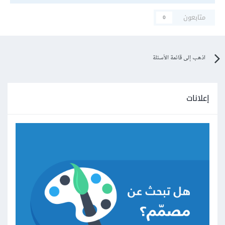
متابعون
0
اذهب إلى قائمة الأسئلة
إعلانات