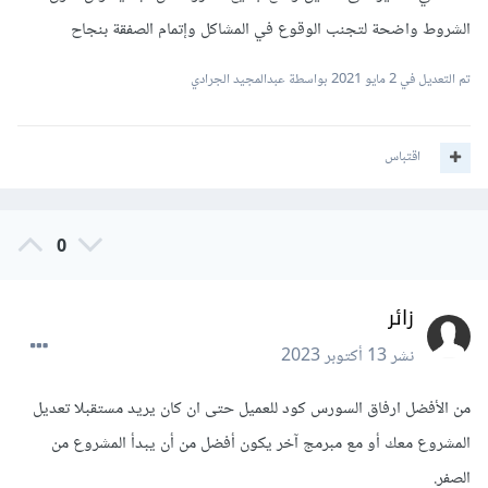
الشروط واضحة لتجنب الوقوع في المشاكل وإتمام الصفقة بنجاح
تم التعديل في
2 مايو 2021
بواسطة عبدالمجيد الجرادي
اقتباس
0
زائر
نشر
13 أكتوبر 2023
من الأفضل ارفاق السورس كود للعميل حتى ان كان يريد مستقبلا تعديل
المشروع معك أو مع مبرمج آخر يكون أفضل من أن يبدأ المشروع من
الصفر.