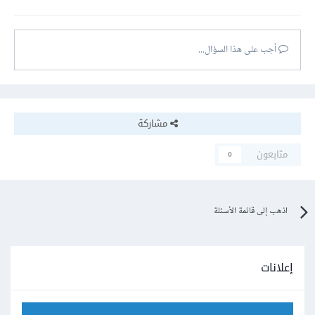
أجب على هذا السؤال...
مشاركة
متابعون
0
اذهب إلى قائمة الأسئلة
إعلانات