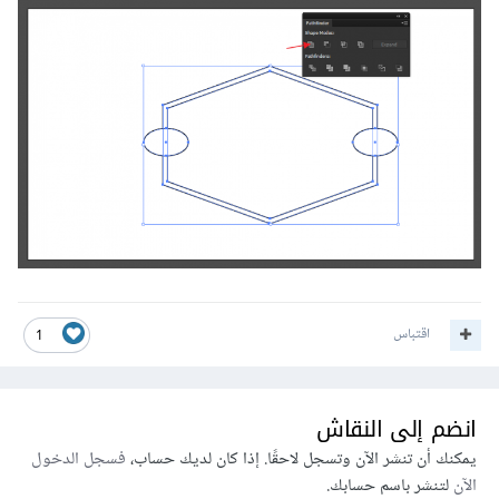
اقتباس
1
انضم إلى النقاش
يمكنك أن تنشر الآن وتسجل لاحقًا. إذا كان لديك حساب،
فسجل الدخول
الآن
لتنشر باسم حسابك.