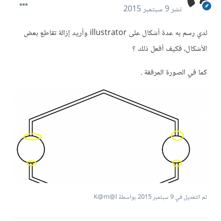
نشر
9 سبتمبر 2015
لدي رسم به عدة أشكال على illustrator وأريد إزالة تقاطع بعض
الأشكال، فكيف أفعل ذلك ؟
كما في الصورة المرفقة .
تم التعديل في
9 سبتمبر 2015
بواسطة K@m@l