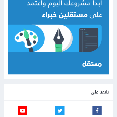
تابعنا على