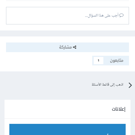
أجب على هذا السؤال...
مشاركة
متابعون
1
اذهب إلى قائمة الأسئلة
إعلانات