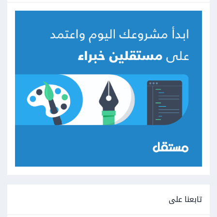
تابعنا على