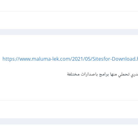
https://www.maluma-lek.com/2021/05/Sitesfor-Download.
دري تحملي منها برامج باصدارات مختلفة