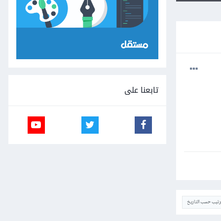
تابعنا على
ترتيب حسب التاريخ