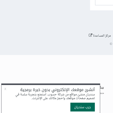
مركز المساعدة
©