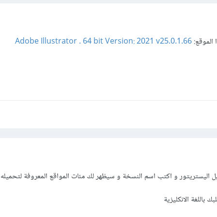
الموقع:
Adobe Illustrator . 64 bit Version: 2021 v25.0.1.66
اليستريتور و اكتب اسم النسخة و سيظهر لك مئات المواقع المعروفة لتحميله
 باللغة الانكليزية