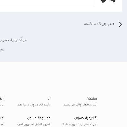
اذهب إلى قائمة الأسئلة
عن أكاديمية حسوب
se.