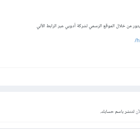
تور من خلال الموقع الرسمي لشركة أدوبي عبر الرابط الآتي
h
آن
لتنشر باسم حسابك.