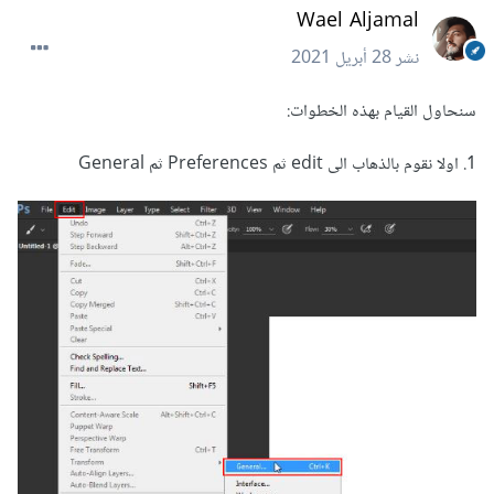
Wael Aljamal
نشر
28 أبريل 2021
سنحاول القيام بهذه الخطوات:
1. اولا نقوم بالذهاب الى edit ثم Preferences ثم General