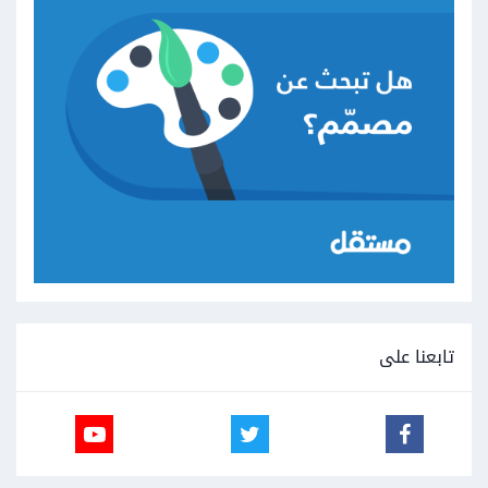
تابعنا على