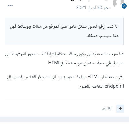
نشر
30 أبريل 2021
انا كنت ارفع الصور بشكل عادى على الموقع من ملفات ووسائط فهل
هذا سيسبب مشكله
كما شرحت لك سابقا لن يكون هناك مشكلة إلا إذا كانت الصور المرفوعة الى
السيرفر في مجلد منفصل عن صفحة الHTML
وفي صفحة الHTML روابط الصور تشير الى السيرفر الخاص بك الى ال
endpoint الخاصه بالصور
اقتباس