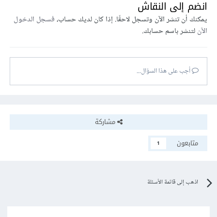
انضم إلى النقاش
يمكنك أن تنشر الآن وتسجل لاحقًا. إذا كان لديك حساب،
فسجل الدخول
الآن
لتنشر باسم حسابك.
أجب على هذا السؤال...
مشاركة
متابعون
1
اذهب إلى قائمة الأسئلة