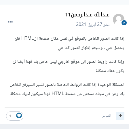
عبدالله عبدالرحمن11
نشر
27 أبريل 2021
إذا كانت الصور الخاص بالموقع في نفس مكان صفحة الHTML فلن
يحصل شيء وسيتم إظهار الصور كما هي
وإذا كانت راوبط الصور إلى موقع خارجي ليس خاص بك فهنا أيضا لن
يكون هناك مشكلة
المشكلة الوحيدة إذا كانت الروابط الخاصة بالصور تشير السيرفر الخاص
بك وهن في مجلد مستقل عن صفحة HTML فهنا سيكون لديك مشكلة
اقتباس
1