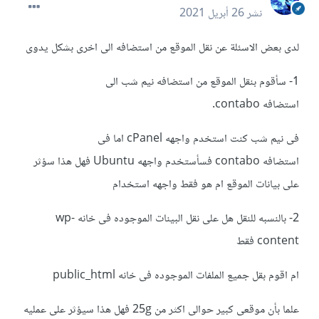
نشر
26 أبريل 2021
لدى بعض الاسئلة عن نقل الموقع من استضافه الى اخرى بشكل يدوى
1- سأقوم بنقل الموقع من استضافه نيم شب الى
استضافه contabo.
فى نيم شب كنت استخدم واجهه cPanel اما فى
استضافه contabo فسأستخدم واجهه Ubuntu فهل هذا سؤثر
على بيانات الموقع ام هو فقط واجهه استخدام
2- بالنسبه للنقل هل على نقل البينات الموجوده فى خانه wp-
content فقط
ام اقوم بقل جميع الملفات الموجوده فى خانه public_html
علما بأن موقعى كبير حوالى اكثر من 25g فهل هذا سيؤثر على عمليه