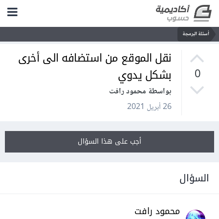
أسئلة البرمجة
نقل الموقع من استضافه الى أخرى
بشكل يدوي
0
بواسطة محمود رافت
26 أبريل 2021
أجب على هذا السؤال
السؤال
محمود رافت