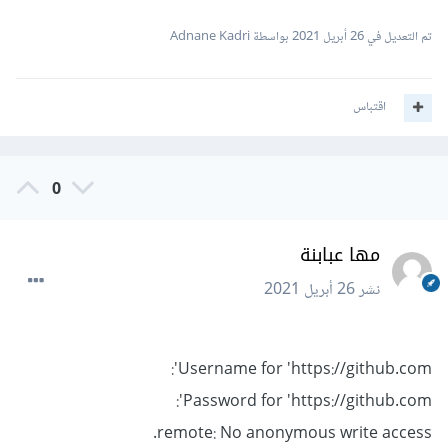
name.git/'
تم التعديل في
26 أبريل 2021
بواسطة Adnane Kadri
اقتباس
0
مها عبابنة
نشر
26 أبريل 2021
Username for 'https://github.com':
Password for 'https://github.com':
remote: No anonymous write access.