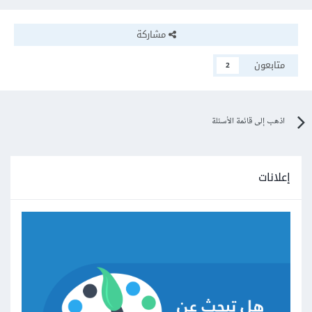
مشاركة
متابعون
2
اذهب إلى قائمة الأسئلة
إعلانات