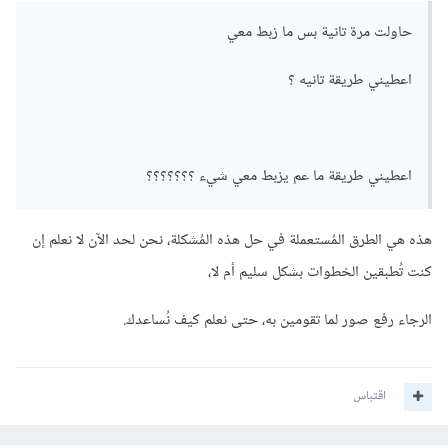
حاولت مرة تانية بس ما زبط معي
اعطيني طريقة تانيه ؟
اعطيني طريقة ما عم يزبط معي شيء ؟؟؟؟؟؟؟
هذه هي الطرق المُستعملة في حل هذه المُشكلة، نحن لحد الآن لا نعلم إن
كنت تُطبقين الخطوات بشكل سليم أم لا،
الرجاء رفع صور لما تقومين به، حتى نعلم كيف نُساعدك.
اقتباس