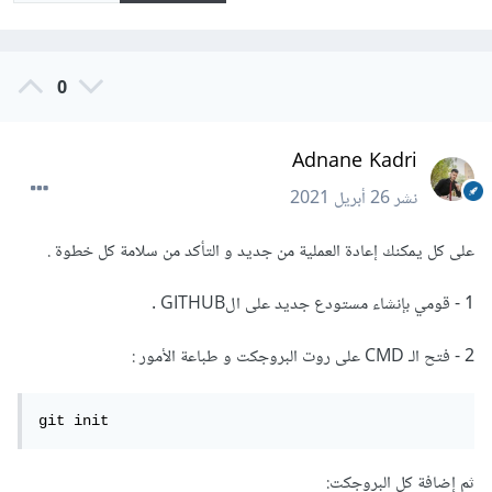
0
Adnane Kadri
نشر
26 أبريل 2021
على كل يمكنك إعادة العملية من جديد و التأكد من سلامة كل خطوة .
1 - قومي بإنشاء مستودع جديد على الGITHUB .
2 - فتح الـ CMD على روت البروجكت و طباعة الأمور :
git init
ثم إضافة كل البروجكت: