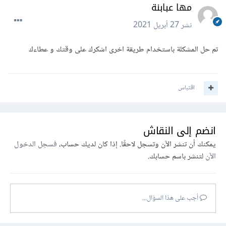
مها عبابنة
نشر
27 أبريل 2021
تم حل المشكلة باستخدام طريقة اخرى اشكرك على وقتك و عطاءك
اقتباس
انضم إلى النقاش
يمكنك أن تنشر الآن وتسجل لاحقًا. إذا كان لديك حساب،
فسجل الدخول
الآن
لتنشر باسم حسابك.
أجب على هذا السؤال...