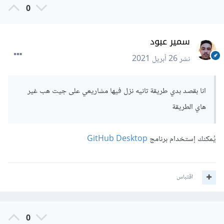
0
سمير عبود
نشر
26 أبريل 2021
انا بقصد بدي طريقة تانيه نزل فيها مشاريعي على جيت هب غير
هاي الطريقة
يُمكنك إستخدام برنامج
GitHub Desktop
اقتباس
0