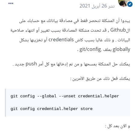
نشر
26 أبريل 2021
يبدوا أن المشكلة تنحصر فقط في مصادقة بياناتك مع حسابك على
الGithub , قد تحدث مشكلة المصادقة بسبب تغيير أو انتهاء صلاحية
البيانات . و ذلك غالبا بسبب كاش credentials أو تخزينها بشكل
globally بملف .git/config .
يمكنك حل المشكلة بمسحها و من ثم إدخالها مع كل أمر push جديد .
يمكنك فعل ذلك عن طريق الأمرين :
git config --global --unset credential.helper

git config credential.helper store
و الان بعد كل :