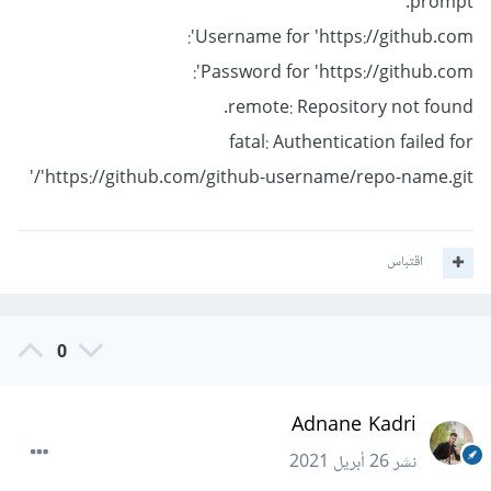
prompt.
Username for 'https://github.com':
Password for 'https://github.com':
remote: Repository not found.
fatal: Authentication failed for
'https://github.com/github-username/repo-name.git/'
اقتباس
0
Adnane Kadri
نشر
26 أبريل 2021