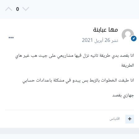
0
مها عبابنة
نشر
26 أبريل 2021
انا بقصد بدي طريقة تانيه نزل فيها مشاريعي على جيت هب غير هاي
الطريقة
انا طبقت الخطوات بالزبط بس يبدو في مشكلة باعدادات حسابي
جهازي بقصد
اقتباس