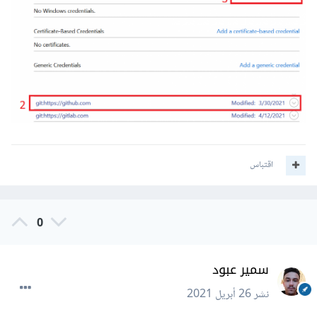
اقتباس
0
سمير عبود
نشر
26 أبريل 2021