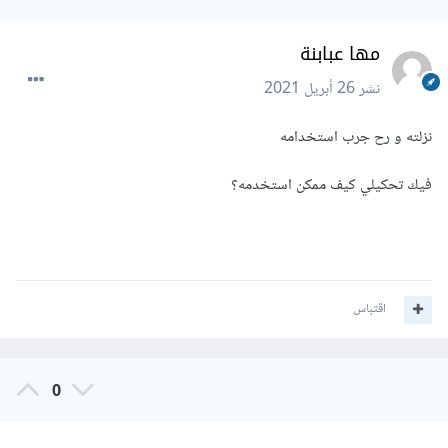
مها عبابنة
نشر
26 أبريل 2021
نزلته و رح جرب استخدامه
فيك تحكيلي كيف ممكن استخدمه؟
اقتباس
0