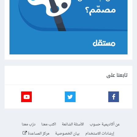
تابعنا على
عن أكاديمية حسوب
الأسئلة الشائعة
اكتب معنا
درّب معنا
إرشادات الاستخدام
بيان الخصوصية
مركز المساعدة