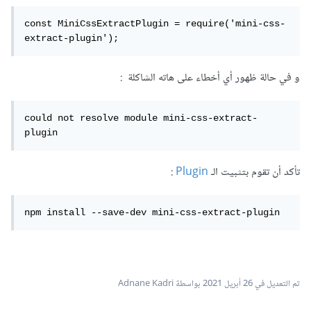
const MiniCssExtractPlugin = require('mini-css-
extract-plugin');
و في حالة ظهور أي أخطاء على هاته الشاكلة :
could not resolve module mini-css-extract-
plugin
تأكد أن تقوم بتثبيت الـ
Plugin
:
npm install --save-dev mini-css-extract-plugin
تم التعديل في
26 أبريل 2021
بواسطة Adnane Kadri