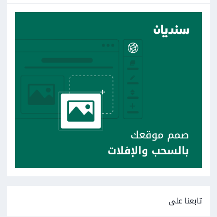
تابعنا على