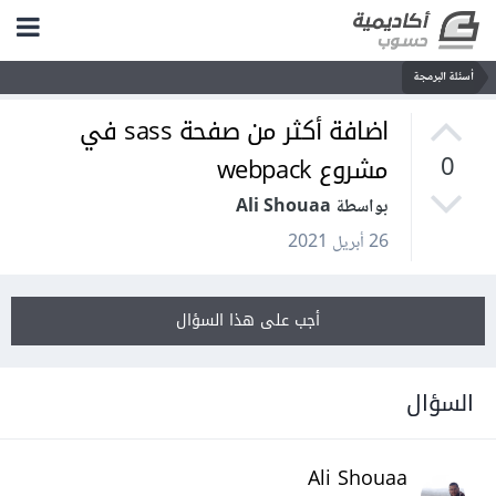
أسئلة البرمجة
اضافة أكثر من صفحة sass في
مشروع webpack
0
بواسطة Ali Shouaa
26 أبريل 2021
أجب على هذا السؤال
السؤال
Ali Shouaa