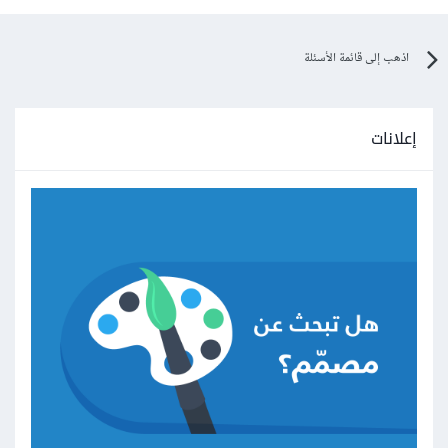
اذهب إلى قائمة الأسئلة
إعلانات