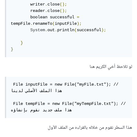
        writer
.
close
();
        reader
.
close
();
        boolean successful 
=
tempFile
.
renameTo
(
inputFile
);
System
.
out
.
println
(
successful
);
}
}
لو تلاحظ أخي الكريم هنا
 File inputFile = new File("myFile.txt"); // 
هذا الملف الأصلي لدينا 

 File tempFile = new File("myTempFile.txt"); // 
هذا ملف جديد نقوم بإنشاؤه
هذا السطر نقوم من خلاله بالقراءه من الملف الأول