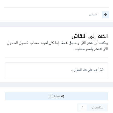
اقتباس
انضم إلى النقاش
يمكنك أن تنشر الآن وتسجل لاحقًا. إذا كان لديك حساب،
فسجل الدخول
الآن
لتنشر باسم حسابك.
أجب على هذا السؤال...
مشاركة
متابعون
0