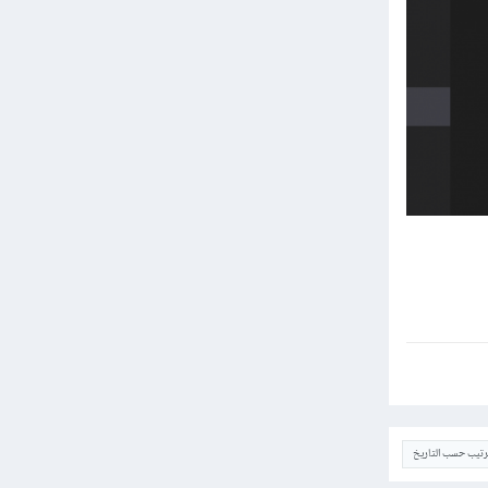
ترتيب حسب التاريخ