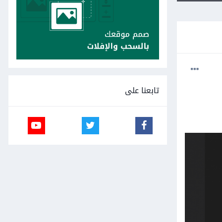
تابعنا على