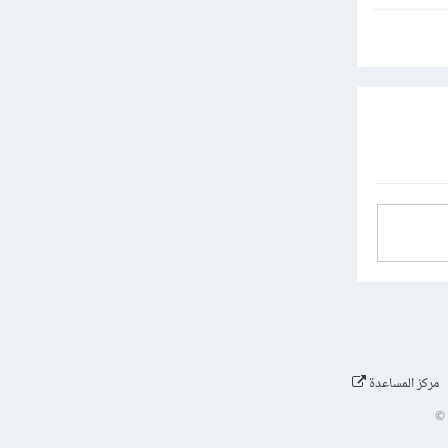
مركز المساعدة
©