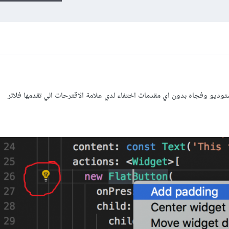
ديو وفجاه بدون اي مقدمات اختفاء لدي علامة الاقترحات الي تقدمها فلاتر