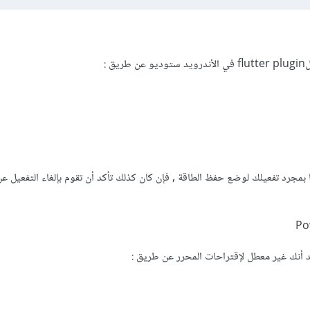
 :
ا بمجرد تفعيلك لوضع حفظ الطاقة , فإن كان كذلك تأكد أن تقوم بإلغاء التفعيل ع
كد أنك غير معطل لإقتراحات المحرر عن طريق :