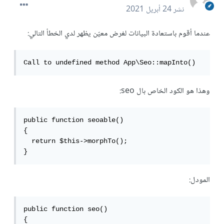
نشر
24 أبريل 2021
عندما أقوم باستعادة البيانات لغرض معيّن يظهر لدي الخطأ التالي:
Call to undefined method App\Seo::mapInto()
وهذا هو الكود الخاص بال seo:
public function seoable()

{

  return $this->morphTo();

}
المودل:
public function seo()

{
