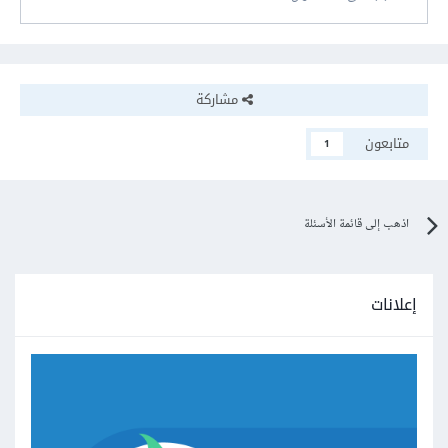
مشاركة
متابعون
1
اذهب إلى قائمة الأسئلة
إعلانات