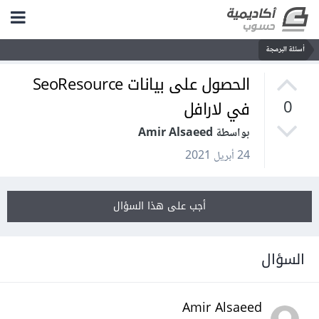
أسئلة البرمجة
الحصول على بيانات SeoResource
في لارافل
0
بواسطة Amir Alsaeed
24 أبريل 2021
أجب على هذا السؤال
السؤال
Amir Alsaeed